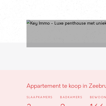
Appartement te koop in Zeebr
SLAAPKAMERS
BADKAMERS
BEWOON