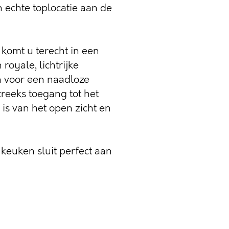
echte toplocatie aan de
komt u terecht in een
royale, lichtrijke
n voor een naadloze
reeks toegang tot het
 is van het open zicht en
keuken sluit perfect aan