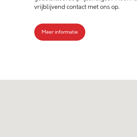
vrijblijvend contact met ons op.
Meer informatie