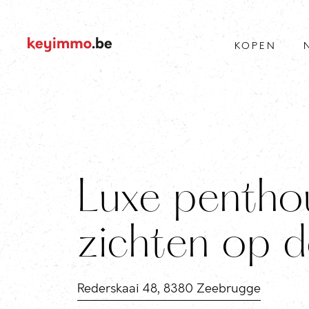
KOPEN
Luxe pentho
zichten op d
Rederskaai 48, 8380 Zeebrugge