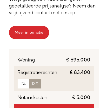
gedetailleerde prijsanalyse? Neem dan
vrijblijvend contact met ons op.
Meer informatie
Woning
€ 695.000
Registratierechten
€ 83.400
2%
12%
Notariskosten
€ 5.000