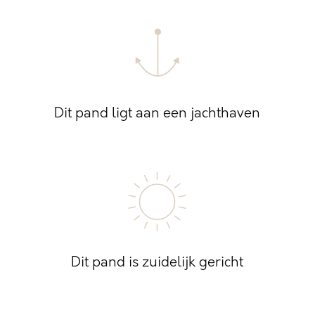
Dit pand ligt aan een jachthaven
Dit pand is zuidelijk gericht