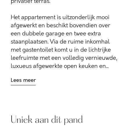
privatief terras.
Het appartement is uitzonderlijk mooi
afgewerkt en beschikt bovendien over
een dubbele garage en twee extra
staanplaatsen. Via de ruime inkomhal
met gastentoilet komt u in de lichtrijke
leefruimte met een volledig vernieuwde,
luxueus afgewerkte open keuken en...
Lees meer
Uniek aan dit pand