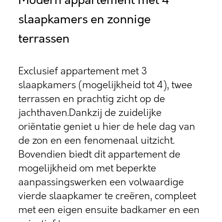
Modern appartement met 4
slaapkamers en zonnige
terrassen
Exclusief appartement met 3
slaapkamers (mogelijkheid tot 4), twee
terrassen en prachtig zicht op de
jachthaven.Dankzij de zuidelijke
oriëntatie geniet u hier de hele dag van
de zon en een fenomenaal uitzicht.
Bovendien biedt dit appartement de
mogelijkheid om met beperkte
aanpassingswerken een volwaardige
vierde slaapkamer te creëren, compleet
met een eigen ensuite badkamer en een