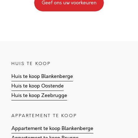
Geef ons uw voorkeuren
HUIS TE KOOP
Huis te koop Blankenberge
Huis te koop Oostende
Huis te koop Zeebrugge
APPARTEMENT TE KOOP
Appartement te koop Blankenberge