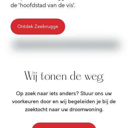
de ‘hoofdstad van de vis’.
Ontdek Zeebrugge
Wij tonen de weg
Op zoek naar iets anders? Stuur ons uw
voorkeuren door en wij begeleiden je bij de
zoektocht naar uw droomwoning.