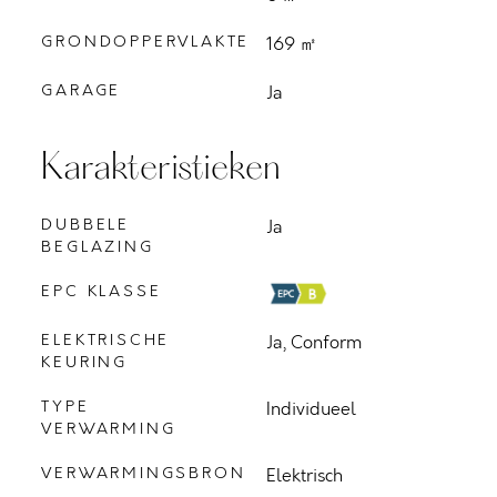
GRONDOPPERVLAKTE
169 ㎡
GARAGE
Ja
Karakteristieken
DUBBELE
Ja
BEGLAZING
EPC KLASSE
ELEKTRISCHE
Ja, Conform
KEURING
TYPE
Individueel
VERWARMING
VERWARMINGSBRON
Elektrisch