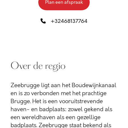
Plan een afspraak
+32468137764
Over de regio
Zeebrugge ligt aan het Boudewijnkanaal
en is zo verbonden met het prachtige
Brugge. Het is een vooruitstrevende
haven- en badplaats: zowel gekend als
een wereldhaven als een gezellige
badplaats. Zeebrugge staat bekend als