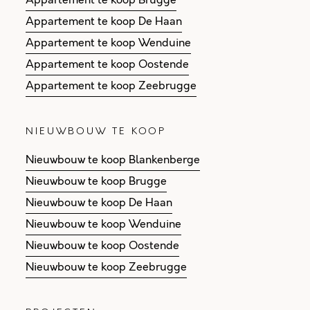
Appartement te koop Brugge
Appartement te koop De Haan
Appartement te koop Wenduine
Appartement te koop Oostende
Appartement te koop Zeebrugge
NIEUWBOUW TE KOOP
Nieuwbouw te koop Blankenberge
Nieuwbouw te koop Brugge
Nieuwbouw te koop De Haan
Nieuwbouw te koop Wenduine
Nieuwbouw te koop Oostende
Nieuwbouw te koop Zeebrugge