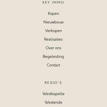
KEY IMMO
Kopen
Nieuwbouw
Verkopen
Realisaties
Over ons
Begeleiding
Contact
REGIO'S
Westkapelle
Westende