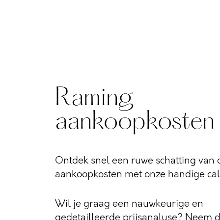
Raming
aankoopkosten
Ontdek snel een ruwe schatting van d
aankoopkosten met onze handige calc
Wil je graag een nauwkeurige en
gedetailleerde prijsanalyse? Neem 