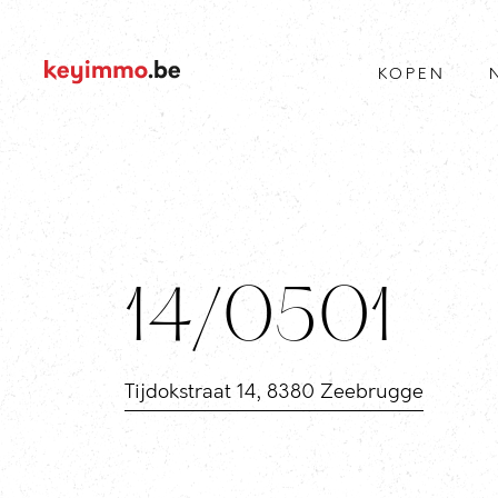
KOPEN
14/0501
Tijdokstraat 14, 8380 Zeebrugge