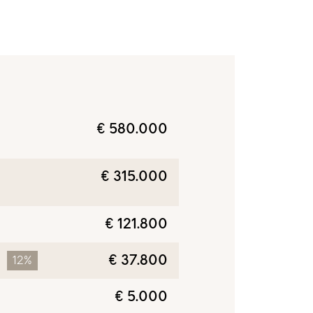
€ 580.000
€ 315.000
€ 121.800
€ 37.800
12%
€ 5.000