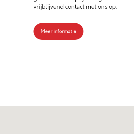
vrijblijvend contact met ons op.
Meer informatie