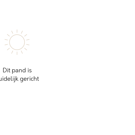
Dit pand is
uidelijk gericht