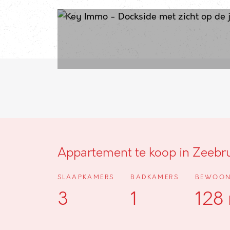
Appartement te koop in Zeebr
SLAAPKAMERS
BADKAMERS
BEWOON
3
1
128