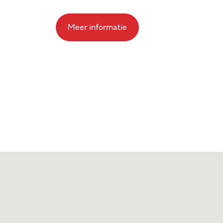
Meer informatie