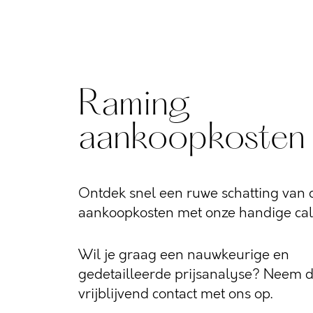
Raming
aankoopkosten
Ontdek snel een ruwe schatting van d
aankoopkosten met onze handige calc
Wil je graag een nauwkeurige en
gedetailleerde prijsanalyse? Neem 
vrijblijvend contact met ons op.