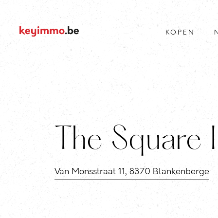
KOPEN
The Square I
Van Monsstraat 11, 8370 Blankenberge