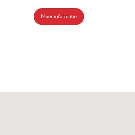
Meer informatie