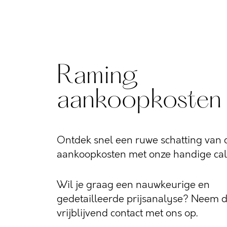
Raming
aankoopkosten
Ontdek snel een ruwe schatting van d
aankoopkosten met onze handige calc
Wil je graag een nauwkeurige en
gedetailleerde prijsanalyse? Neem 
vrijblijvend contact met ons op.