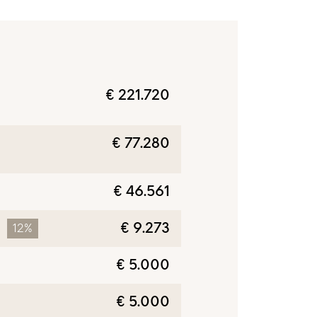
€ 221.720
€ 77.280
€ 46.561
€ 9.273
12%
€ 5.000
€ 5.000