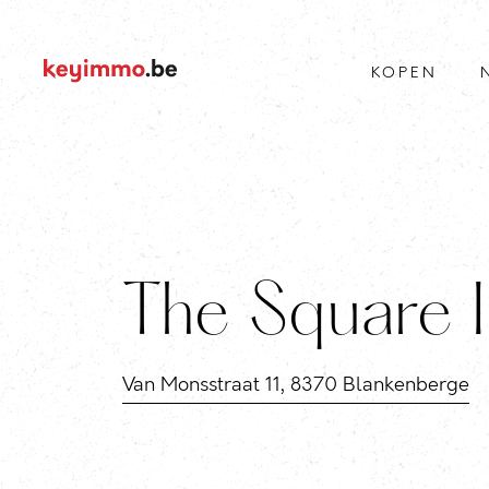
KOPEN
The Square I
Van Monsstraat 11, 8370 Blankenberge