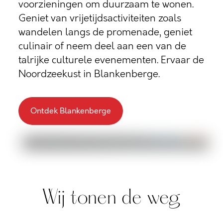
voorzieningen om duurzaam te wonen.
Geniet van vrijetijdsactiviteiten zoals
wandelen langs de promenade, geniet
culinair of neem deel aan een van de
talrijke culturele evenementen. Ervaar de
Noordzeekust in Blankenberge.
Ontdek Blankenberge
Wij tonen de weg