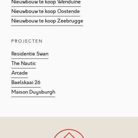
Nieuwbouw te koop Wenduine
Nieuwbouw te koop Oostende
Nieuwbouw te koop Zeebrugge
PROJECTEN
Residentie Swan
The Nautic
Arcade
Baelskaai 26
Maison Duysburgh