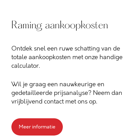
Raming aankoopkosten
Ontdek snel een ruwe schatting van de
totale aankoopkosten met onze handige
calculator.
Wil je graag een nauwkeurige en
gedetailleerde prijsanalyse? Neem dan
vrijblijvend contact met ons op.
Meer informatie