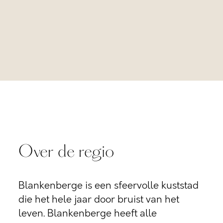
Over de regio
Blankenberge is een sfeervolle kuststad
die het hele jaar door bruist van het
leven. Blankenberge heeft alle