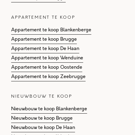
APPARTEMENT TE KOOP
Appartement te koop Blankenberge
Appartement te koop Brugge
Appartement te koop De Haan
Appartement te koop Wenduine
Appartement te koop Oostende
Appartement te koop Zeebrugge
NIEUWBOUW TE KOOP
Nieuwbouw te koop Blankenberge
Nieuwbouw te koop Brugge
Nieuwbouw te koop De Haan