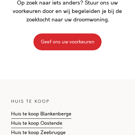
Op zoek naar iets anders? Stuur ons uw
voorkeuren door en wij begeleiden je bij de
zoektocht naar uw droomwoning.
Geef ons uw voorkeuren
HUIS TE KOOP
Huis te koop Blankenberge
Huis te koop Oostende
Huis te koop Zeebrugge