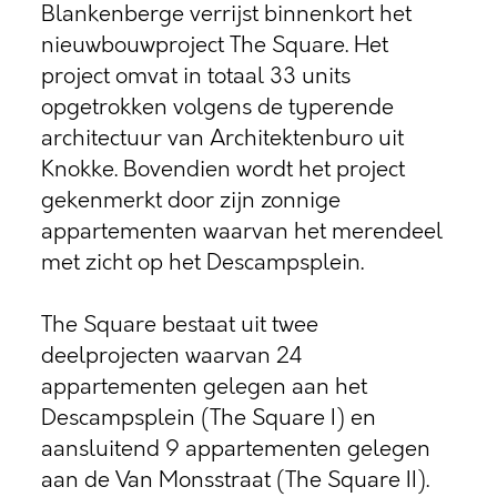
Blankenberge verrijst binnenkort het
nieuwbouwproject The Square. Het
project omvat in totaal 33 units
opgetrokken volgens de typerende
architectuur van Architektenburo uit
Knokke. Bovendien wordt het project
gekenmerkt door zijn zonnige
appartementen waarvan het merendeel
met zicht op het Descampsplein.
The Square bestaat uit twee
deelprojecten waarvan 24
appartementen gelegen aan het
Descampsplein (The Square I) en
aansluitend 9 appartementen gelegen
aan de Van Monsstraat (The Square II).