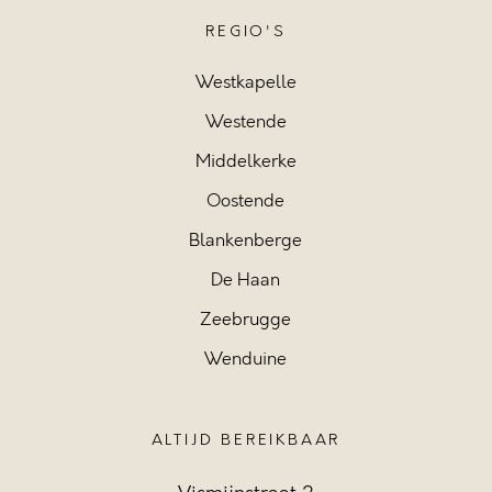
REGIO'S
Westkapelle
Westende
Middelkerke
Oostende
Blankenberge
De Haan
Zeebrugge
Wenduine
ALTIJD BEREIKBAAR