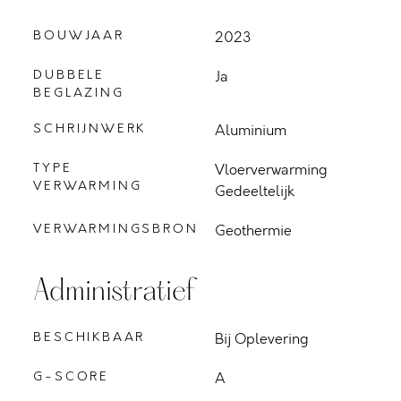
BOUWJAAR
2023
DUBBELE
Ja
BEGLAZING
SCHRIJNWERK
Aluminium
TYPE
Vloerverwarming
VERWARMING
Gedeeltelijk
VERWARMINGSBRON
Geothermie
Administratief
BESCHIKBAAR
Bij Oplevering
G-SCORE
A