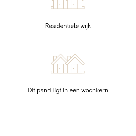
Residentiële wijk
Dit pand ligt in een woonkern