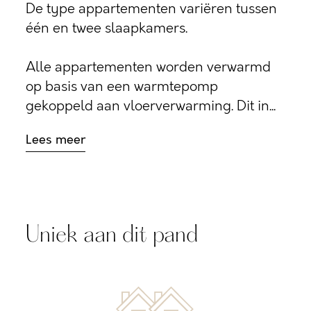
De type appartementen variëren tussen
één en twee slaapkamers.
Alle appartementen worden verwarmd
op basis van een warmtepomp
gekoppeld aan vloerverwarming. Dit in...
Lees meer
Uniek aan dit pand