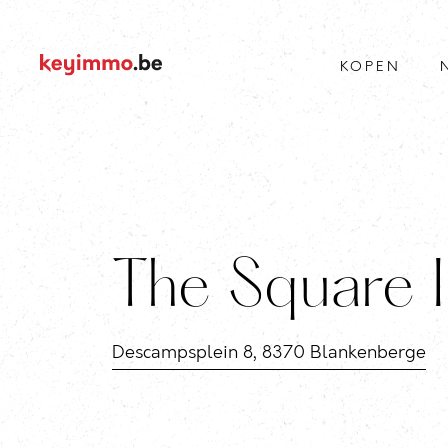
KOPEN
The Square 
Descampsplein 8, 8370 Blankenberge