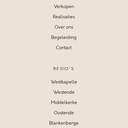
Verkopen
Realisaties
Over ons
Begeleiding
Contact
REGIO'S
Westkapelle
Westende
Middelkerke
Oostende
Blankenberge