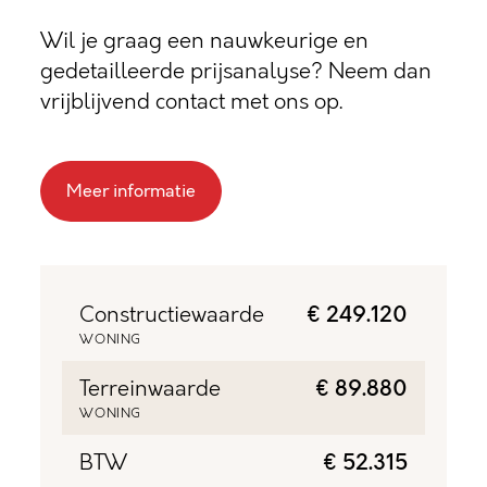
Wil je graag een nauwkeurige en
gedetailleerde prijsanalyse? Neem dan
vrijblijvend contact met ons op.
Meer informatie
Constructiewaarde
€ 249.120
WONING
Terreinwaarde
€ 89.880
WONING
BTW
€ 52.315