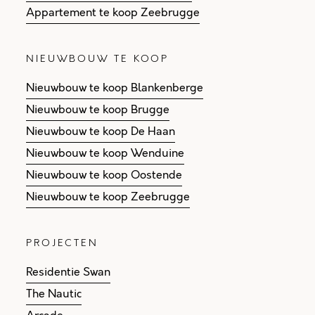
Appartement te koop Zeebrugge
NIEUWBOUW TE KOOP
Nieuwbouw te koop Blankenberge
Nieuwbouw te koop Brugge
Nieuwbouw te koop De Haan
Nieuwbouw te koop Wenduine
Nieuwbouw te koop Oostende
Nieuwbouw te koop Zeebrugge
PROJECTEN
Residentie Swan
The Nautic