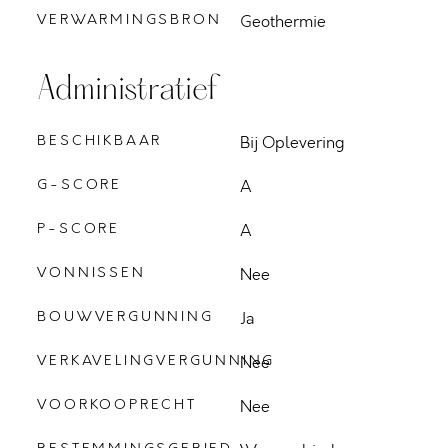
VERWARMINGSBRON
Geothermie
Administratief
BESCHIKBAAR
Bij Oplevering
G-SCORE
A
P-SCORE
A
VONNISSEN
Nee
BOUWVERGUNNING
Ja
VERKAVELINGVERGUNNING
Nee
VOORKOOPRECHT
Nee