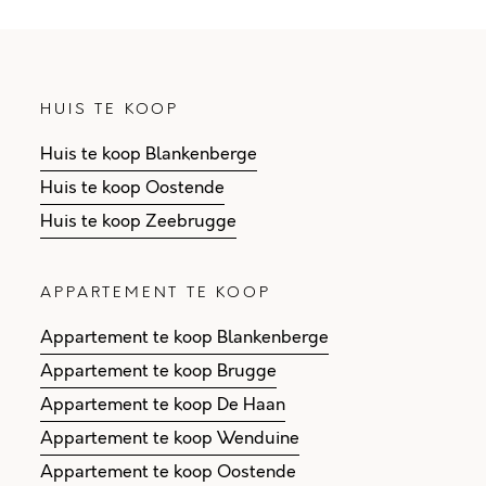
HUIS TE KOOP
Huis te koop Blankenberge
Huis te koop Oostende
Huis te koop Zeebrugge
APPARTEMENT TE KOOP
Appartement te koop Blankenberge
Appartement te koop Brugge
Appartement te koop De Haan
Appartement te koop Wenduine
Appartement te koop Oostende