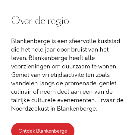
Over de regio
Blankenberge is een sfeervolle kuststad
die het hele jaar door bruist van het
leven. Blankenberge heeft alle
voorzieningen om duurzaam te wonen.
Geniet van vrijetijdsactiviteiten zoals
wandelen langs de promenade, geniet
culinair of neem deel aan een van de
talrijke culturele evenementen. Ervaar de
Noordzeekust in Blankenberge.
Ontdek Blankenberge