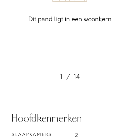
Dit pand ligt in een woonkern
1
/
14
Hoofdkenmerken
SLAAPKAMERS
2