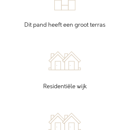
Dit pand heeft een groot terras
Residentiële wijk