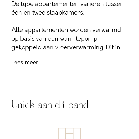
De type appartementen variëren tussen
één en twee slaapkamers.
Alle appartementen worden verwarmd
op basis van een warmtepomp
gekoppeld aan vloerverwarming. Dit in...
Lees meer
Uniek aan dit pand