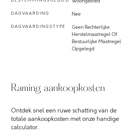
BESTEMMINGSGEBIED
Woongebied
DAGVAARDING
Nee
DAGVAARDINGSTYPE
Geen Rechterlijke
Herstelmaatregel Of
Bestuurlijke Maatregel
Opgelegd
Raming aankoopkosten
Ontdek snel een ruwe schatting van de
totale aankoopkosten met onze handige
calculator.