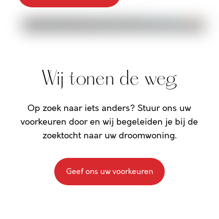
Wij tonen de weg
Op zoek naar iets anders? Stuur ons uw
voorkeuren door en wij begeleiden je bij de
zoektocht naar uw droomwoning.
Geef ons uw voorkeuren