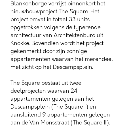
Blankenberge verrijst binnenkort het
nieuwbouwproject The Square. Het
project omvat in totaal 33 units
opgetrokken volgens de typerende
architectuur van Architektenburo uit
Knokke. Bovendien wordt het project
gekenmerkt door zijn zonnige
appartementen waarvan het merendeel
met zicht op het Descampsplein.
The Square bestaat uit twee
deelprojecten waarvan 24
appartementen gelegen aan het
Descampsplein (The Square I) en
aansluitend 9 appartementen gelegen
aan de Van Monsstraat (The Square II).