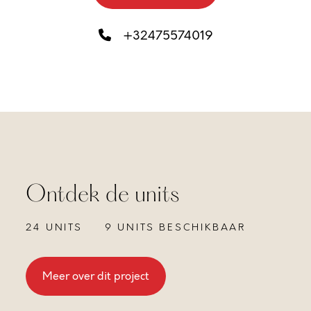
+32475574019
Ontdek de units
24 UNITS
9 UNITS BESCHIKBAAR
Meer over dit project