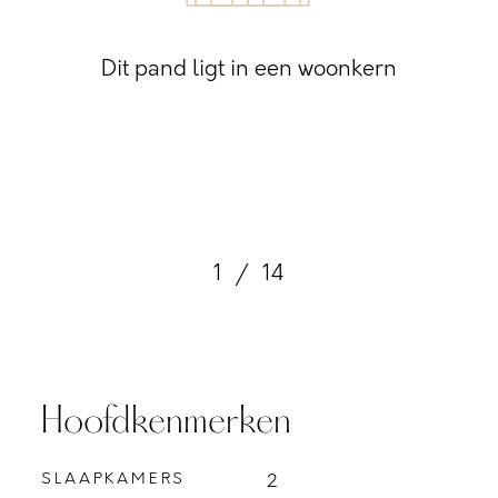
Dit pand ligt in een woonkern
1
/
14
Hoofdkenmerken
SLAAPKAMERS
2