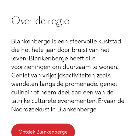
Over de regio
Blankenberge is een sfeervolle kuststad
die het hele jaar door bruist van het
leven. Blankenberge heeft alle
voorzieningen om duurzaam te wonen.
Geniet van vrijetijdsactiviteiten zoals
wandelen langs de promenade, geniet
culinair of neem deel aan een van de
talrijke culturele evenementen. Ervaar de
Noordzeekust in Blankenberge.
Ontdek Blankenberge