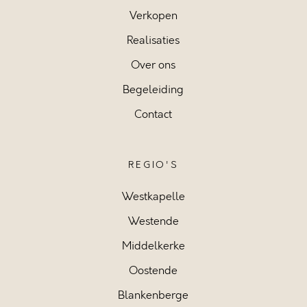
Verkopen
Realisaties
Over ons
Begeleiding
Contact
REGIO'S
Westkapelle
Westende
Middelkerke
Oostende
Blankenberge