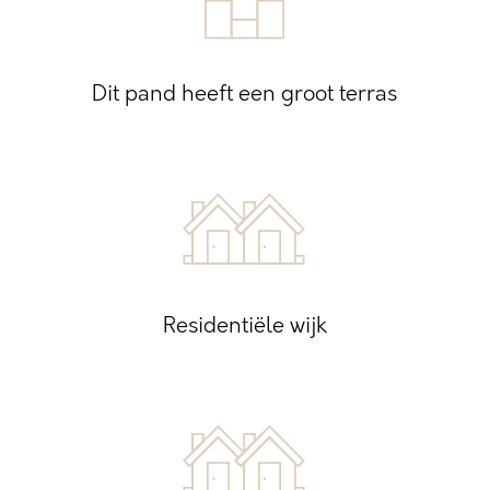
Dit pand heeft een groot terras
Residentiële wijk