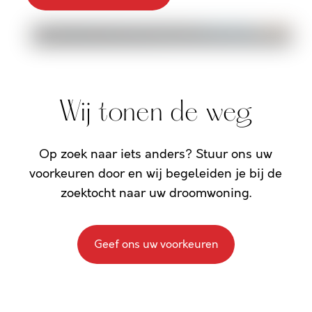
Wij tonen de weg
Op zoek naar iets anders? Stuur ons uw
voorkeuren door en wij begeleiden je bij de
zoektocht naar uw droomwoning.
Geef ons uw voorkeuren