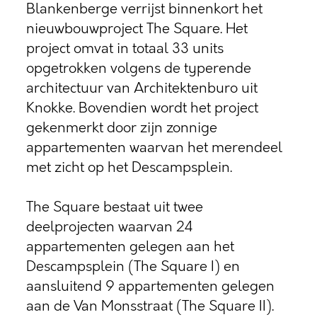
Blankenberge verrijst binnenkort het
nieuwbouwproject The Square. Het
project omvat in totaal 33 units
opgetrokken volgens de typerende
architectuur van Architektenburo uit
Knokke. Bovendien wordt het project
gekenmerkt door zijn zonnige
appartementen waarvan het merendeel
met zicht op het Descampsplein.
The Square bestaat uit twee
deelprojecten waarvan 24
appartementen gelegen aan het
Descampsplein (The Square I) en
aansluitend 9 appartementen gelegen
aan de Van Monsstraat (The Square II).