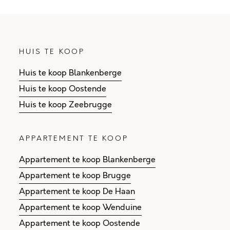
HUIS TE KOOP
Huis te koop Blankenberge
Huis te koop Oostende
Huis te koop Zeebrugge
APPARTEMENT TE KOOP
Appartement te koop Blankenberge
Appartement te koop Brugge
Appartement te koop De Haan
Appartement te koop Wenduine
Appartement te koop Oostende