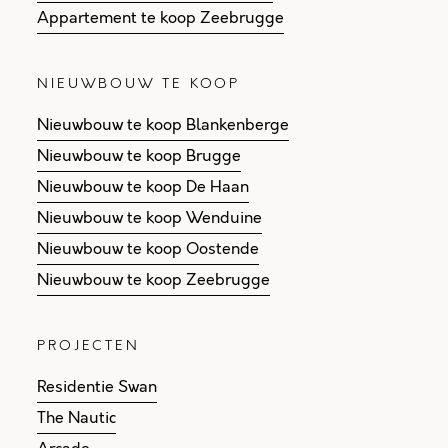
Appartement te koop Zeebrugge
NIEUWBOUW TE KOOP
Nieuwbouw te koop Blankenberge
Nieuwbouw te koop Brugge
Nieuwbouw te koop De Haan
Nieuwbouw te koop Wenduine
Nieuwbouw te koop Oostende
Nieuwbouw te koop Zeebrugge
PROJECTEN
Residentie Swan
The Nautic