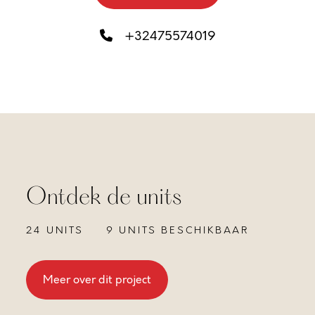
+32475574019
Ontdek de units
24 UNITS
9 UNITS BESCHIKBAAR
Meer over dit project