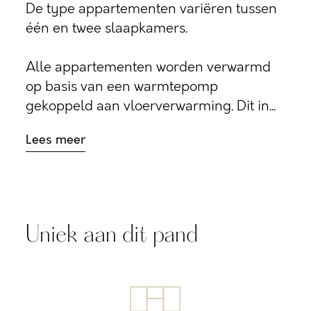
De type appartementen variëren tussen
één en twee slaapkamers.
Alle appartementen worden verwarmd
op basis van een warmtepomp
gekoppeld aan vloerverwarming. Dit in...
Lees meer
Uniek aan dit pand