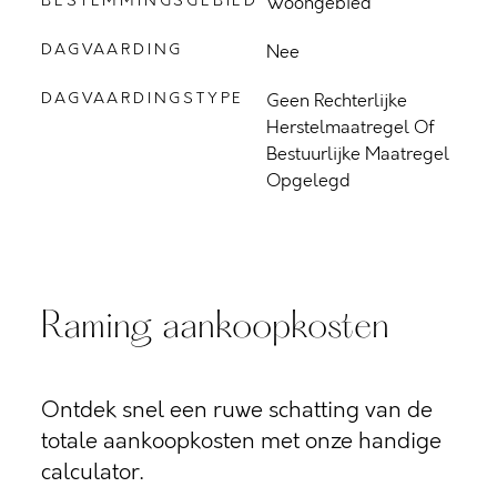
BESTEMMINGSGEBIED
Woongebied
DAGVAARDING
Nee
DAGVAARDINGSTYPE
Geen Rechterlijke
Herstelmaatregel Of
Bestuurlijke Maatregel
Opgelegd
Raming aankoopkosten
Ontdek snel een ruwe schatting van de
totale aankoopkosten met onze handige
calculator.