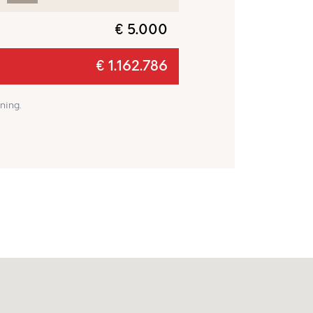
€ 5.000
€ 1.162.786
ning.