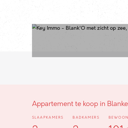
Appartement te koop in Blank
SLAAPKAMERS
BADKAMERS
BEWOON