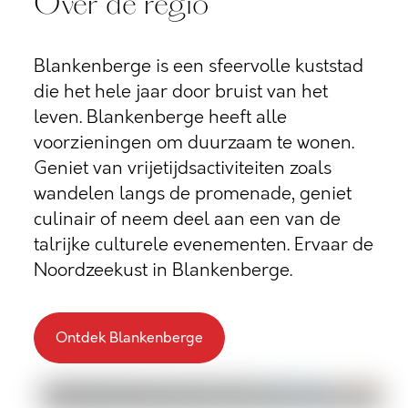
Over de regio
Blankenberge is een sfeervolle kuststad
die het hele jaar door bruist van het
leven. Blankenberge heeft alle
voorzieningen om duurzaam te wonen.
Geniet van vrijetijdsactiviteiten zoals
wandelen langs de promenade, geniet
culinair of neem deel aan een van de
talrijke culturele evenementen. Ervaar de
Noordzeekust in Blankenberge.
Ontdek Blankenberge