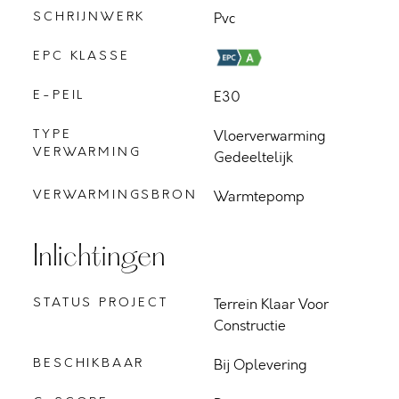
SCHRIJNWERK
Pvc
EPC KLASSE
E-PEIL
E30
TYPE
Vloerverwarming
VERWARMING
Gedeeltelijk
VERWARMINGSBRON
Warmtepomp
Inlichtingen
STATUS PROJECT
Terrein Klaar Voor
Constructie
BESCHIKBAAR
Bij Oplevering