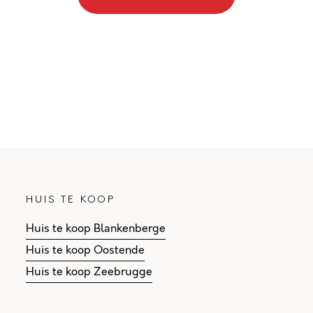
HUIS TE KOOP
Huis te koop Blankenberge
Huis te koop Oostende
Huis te koop Zeebrugge