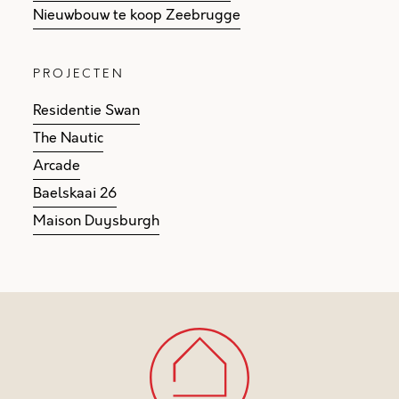
Nieuwbouw te koop Zeebrugge
PROJECTEN
Residentie Swan
The Nautic
Arcade
Baelskaai 26
Maison Duysburgh