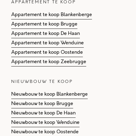
APPARTEMENT TE KOOP
Appartement te koop Blankenberge
Appartement te koop Brugge
Appartement te koop De Haan
Appartement te koop Wenduine
Appartement te koop Oostende
Appartement te koop Zeebrugge
NIEUWBOUW TE KOOP
Nieuwbouw te koop Blankenberge
Nieuwbouw te koop Brugge
Nieuwbouw te koop De Haan
Nieuwbouw te koop Wenduine
Nieuwbouw te koop Oostende