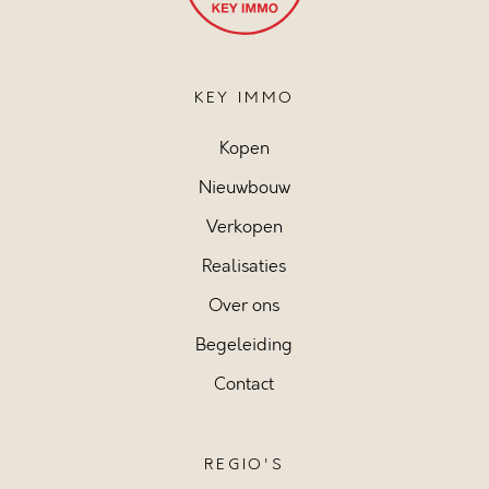
KEY IMMO
Kopen
Nieuwbouw
Verkopen
Realisaties
Over ons
Begeleiding
Contact
REGIO'S