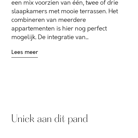
een mix voorzien van één, twee of drie
slaapkamers met mooie terrassen. Het
combineren van meerdere
appartementen is hier nog perfect
mogelijk. De integratie van...
Lees meer
Uniek aan dit pand