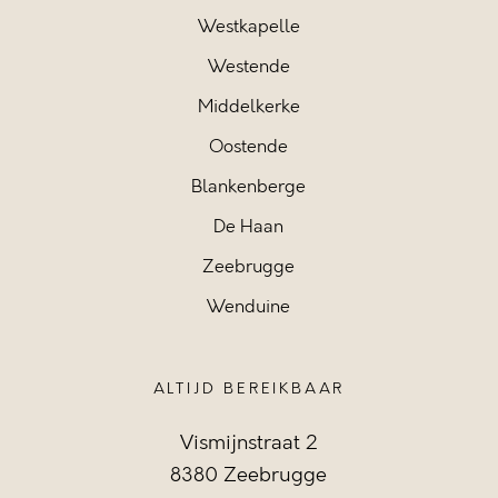
Westkapelle
Westende
Middelkerke
Oostende
Blankenberge
De Haan
Zeebrugge
Wenduine
ALTIJD BEREIKBAAR
Vismijnstraat 2
8380 Zeebrugge