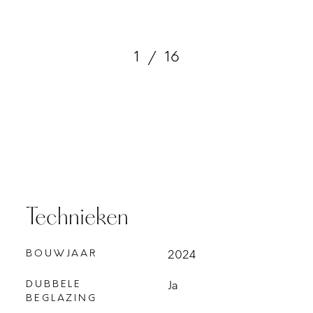
1
/
16
Technieken
BOUWJAAR
2024
DUBBELE
Ja
BEGLAZING