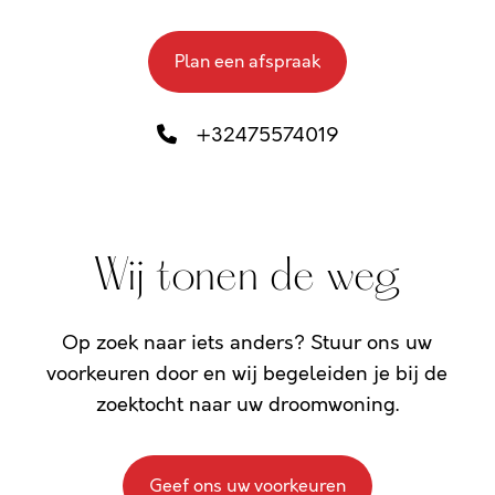
Plan een afspraak
+32475574019
Wij tonen de weg
Op zoek naar iets anders? Stuur ons uw
voorkeuren door en wij begeleiden je bij de
zoektocht naar uw droomwoning.
Geef ons uw voorkeuren