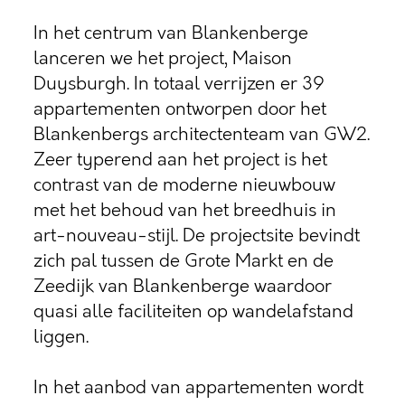
In het centrum van Blankenberge
lanceren we het project, Maison
Duysburgh. In totaal verrijzen er 39
appartementen ontworpen door het
Blankenbergs architectenteam van GW2.
Zeer typerend aan het project is het
contrast van de moderne nieuwbouw
met het behoud van het breedhuis in
art-nouveau-stijl. De projectsite bevindt
zich pal tussen de Grote Markt en de
Zeedijk van Blankenberge waardoor
quasi alle faciliteiten op wandelafstand
liggen.
In het aanbod van appartementen wordt