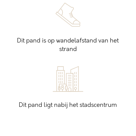
Dit pand is op wandelafstand van het
strand
Dit pand ligt nabij het stadscentrum