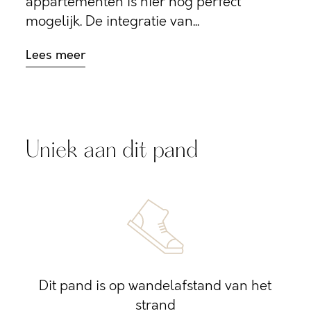
appartementen is hier nog perfect
mogelijk. De integratie van...
Lees meer
Uniek aan dit pand
Dit pand is op wandelafstand van het
strand