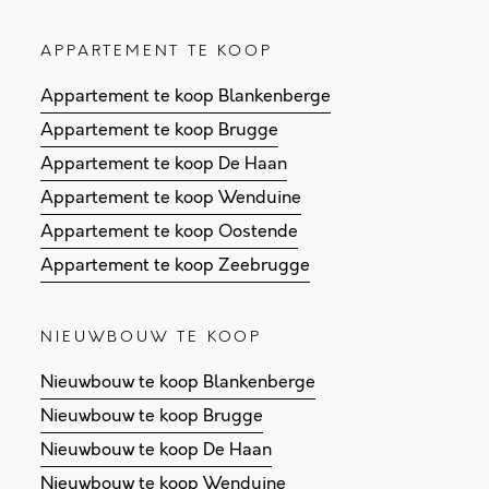
APPARTEMENT TE KOOP
Appartement te koop Blankenberge
Appartement te koop Brugge
Appartement te koop De Haan
Appartement te koop Wenduine
Appartement te koop Oostende
Appartement te koop Zeebrugge
NIEUWBOUW TE KOOP
Nieuwbouw te koop Blankenberge
Nieuwbouw te koop Brugge
Nieuwbouw te koop De Haan
Nieuwbouw te koop Wenduine