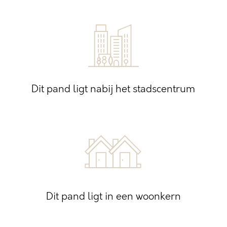
Dit pand ligt nabij het stadscentrum
Dit pand ligt in een woonkern