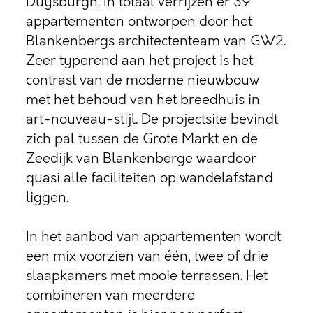
Duysburgh. In totaal verrijzen er 39
appartementen ontworpen door het
Blankenbergs architectenteam van GW2.
Zeer typerend aan het project is het
contrast van de moderne nieuwbouw
met het behoud van het breedhuis in
art-nouveau-stijl. De projectsite bevindt
zich pal tussen de Grote Markt en de
Zeedijk van Blankenberge waardoor
quasi alle faciliteiten op wandelafstand
liggen.
In het aanbod van appartementen wordt
een mix voorzien van één, twee of drie
slaapkamers met mooie terrassen. Het
combineren van meerdere