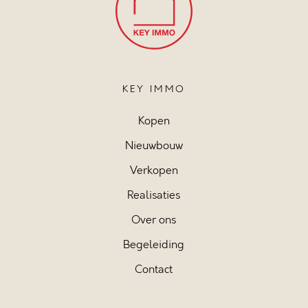
KEY IMMO
Kopen
Nieuwbouw
Verkopen
Realisaties
Over ons
Begeleiding
Contact