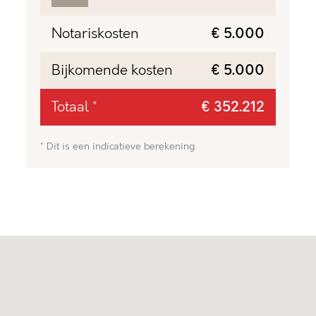
Notariskosten
€ 5.000
Bijkomende kosten
€ 5.000
Totaal *
€ 352.212
* Dit is een indicatieve berekening.