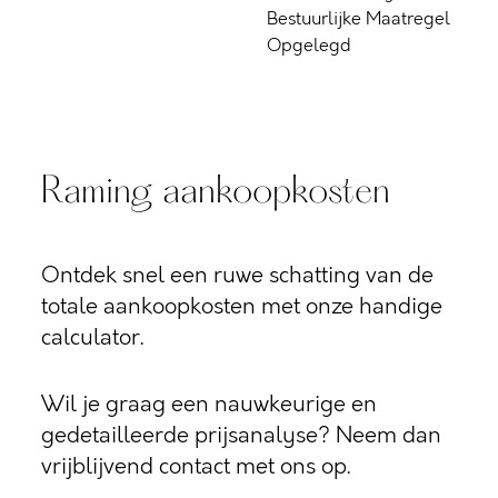
Bestuurlijke Maatregel
Opgelegd
Raming aankoopkosten
Ontdek snel een ruwe schatting van de
totale aankoopkosten met onze handige
calculator.
Wil je graag een nauwkeurige en
gedetailleerde prijsanalyse? Neem dan
vrijblijvend contact met ons op.