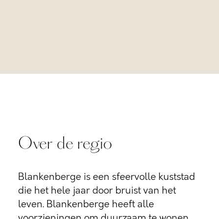
Over de regio
Blankenberge is een sfeervolle kuststad
die het hele jaar door bruist van het
leven. Blankenberge heeft alle
voorzieningen om duurzaam te wonen.