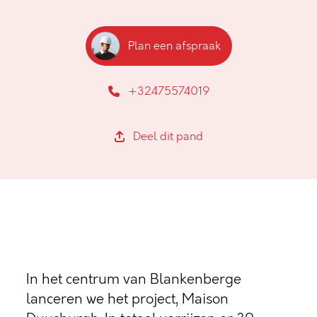
Plan een afspraak
+32475574019
Deel dit pand
In het centrum van Blankenberge
lanceren we het project, Maison