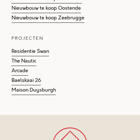
Nieuwbouw te koop Oostende
Nieuwbouw te koop Zeebrugge
PROJECTEN
Residentie Swan
The Nautic
Arcade
Baelskaai 26
Maison Duysburgh