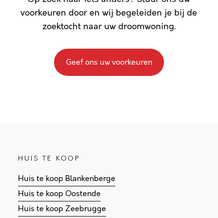
voorkeuren door en wij begeleiden je bij de
zoektocht naar uw droomwoning.
Geef ons uw voorkeuren
HUIS TE KOOP
Huis te koop Blankenberge
Huis te koop Oostende
Huis te koop Zeebrugge