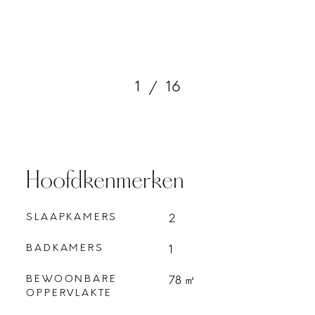
1
/
16
Hoofdkenmerken
SLAAPKAMERS
2
BADKAMERS
1
BEWOONBARE
78 ㎡
OPPERVLAKTE