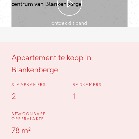
ontdek dit pand
Appartement te koop in
Blankenberge
SLAAPKAMERS
BADKAMERS
2
1
BEWOONBARE
OPPERVLAKTE
78 m²