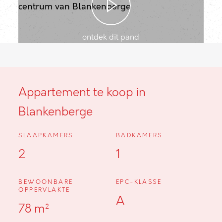
ontdek dit pand
Appartement te koop in
Blankenberge
SLAAPKAMERS
BADKAMERS
2
1
BEWOONBARE
EPC-KLASSE
OPPERVLAKTE
A
78 m²