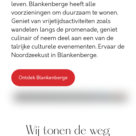
leven. Blankenberge heeft alle
voorzieningen om duurzaam te wonen.
Geniet van vrijetijdsactiviteiten zoals
wandelen langs de promenade, geniet
culinair of neem deel aan een van de
talrijke culturele evenementen. Ervaar de
Noordzeekust in Blankenberge.
Ontdek Blankenberge
Wij tonen de weg