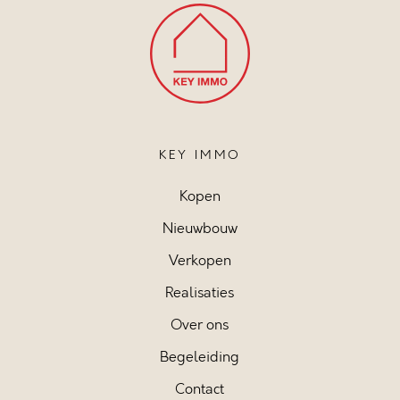
KEY IMMO
Kopen
Nieuwbouw
Verkopen
Realisaties
Over ons
Begeleiding
Contact