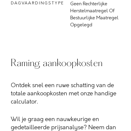
DAGVAARDINGSTYPE
Geen Rechterlijke
Herstelmaatregel Of
Bestuurlijke Maatregel
Opgelegd
Raming aankoopkosten
Ontdek snel een ruwe schatting van de
totale aankoopkosten met onze handige
calculator.
Wil je graag een nauwkeurige en
gedetailleerde prijsanalyse? Neem dan