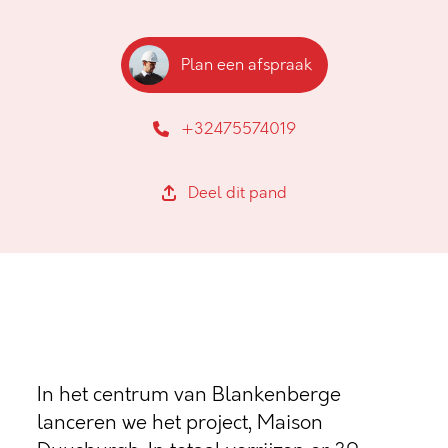
Plan een afspraak
+32475574019
Deel dit pand
In het centrum van Blankenberge
lanceren we het project, Maison