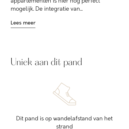
appartementen is hier nog perfect
mogelijk. De integratie van...
Lees meer
Uniek aan dit pand
Dit pand is op wandelafstand van het
strand