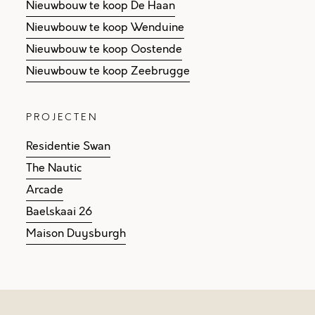
Nieuwbouw te koop De Haan
Nieuwbouw te koop Wenduine
Nieuwbouw te koop Oostende
Nieuwbouw te koop Zeebrugge
PROJECTEN
Residentie Swan
The Nautic
Arcade
Baelskaai 26
Maison Duysburgh