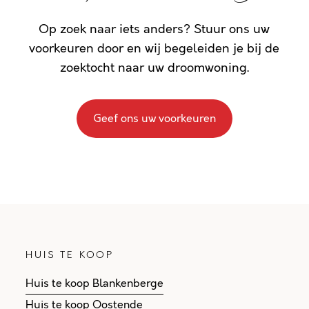
Op zoek naar iets anders? Stuur ons uw
voorkeuren door en wij begeleiden je bij de
zoektocht naar uw droomwoning.
Geef ons uw voorkeuren
HUIS TE KOOP
Huis te koop Blankenberge
Huis te koop Oostende