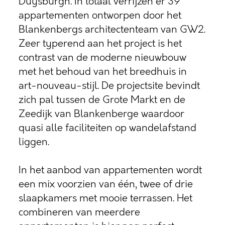
Duysburgh. In totaal verrijzen er 39
appartementen ontworpen door het
Blankenbergs architectenteam van GW2.
Zeer typerend aan het project is het
contrast van de moderne nieuwbouw
met het behoud van het breedhuis in
art-nouveau-stijl. De projectsite bevindt
zich pal tussen de Grote Markt en de
Zeedijk van Blankenberge waardoor
quasi alle faciliteiten op wandelafstand
liggen.
In het aanbod van appartementen wordt
een mix voorzien van één, twee of drie
slaapkamers met mooie terrassen. Het
combineren van meerdere