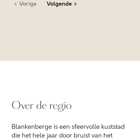
Vorige
Volgende
Over de regio
Blankenberge is een sfeervolle kuststad
die het hele jaar door bruist van het