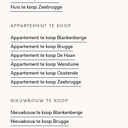
Huis te koop Zeebrugge
APPARTEMENT TE KOOP
Appartement te koop Blankenberge
Appartement te koop Brugge
Appartement te koop De Haan
Appartement te koop Wenduine
Appartement te koop Oostende
Appartement te koop Zeebrugge
NIEUWBOUW TE KOOP
Nieuwbouw te koop Blankenberge
Nieuwbouw te koop Brugge