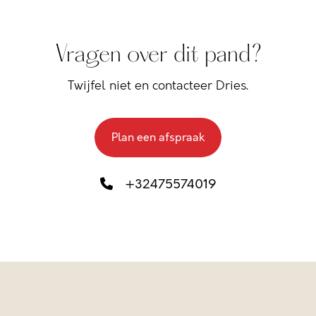
Vragen over dit pand?
Twijfel niet en contacteer Dries.
Plan een afspraak
+32475574019