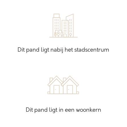
Dit pand ligt nabij het stadscentrum
Dit pand ligt in een woonkern