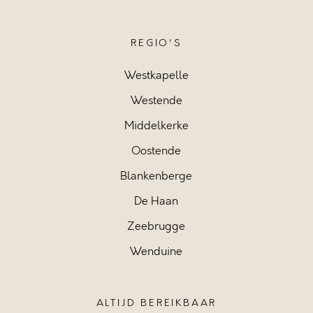
REGIO'S
Westkapelle
Westende
Middelkerke
Oostende
Blankenberge
De Haan
Zeebrugge
Wenduine
ALTIJD BEREIKBAAR