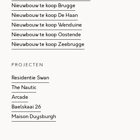
Nieuwbouw te koop Brugge
Nieuwbouw te koop De Haan
Nieuwbouw te koop Wenduine
Nieuwbouw te koop Oostende
Nieuwbouw te koop Zeebrugge
PROJECTEN
Residentie Swan
The Nautic
Arcade
Baelskaai 26
Maison Duysburgh