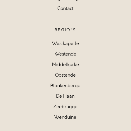
Contact
REGIO'S
Westkapelle
Westende
Middelkerke
Oostende
Blankenberge
De Haan
Zeebrugge
Wenduine