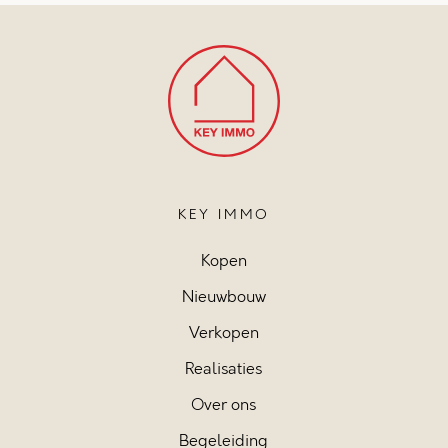
KEY IMMO
Kopen
Nieuwbouw
Verkopen
Realisaties
Over ons
Begeleiding