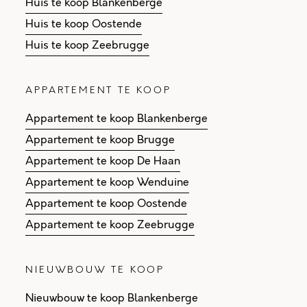
Huis te koop Blankenberge
Huis te koop Oostende
Huis te koop Zeebrugge
APPARTEMENT TE KOOP
Appartement te koop Blankenberge
Appartement te koop Brugge
Appartement te koop De Haan
Appartement te koop Wenduine
Appartement te koop Oostende
Appartement te koop Zeebrugge
NIEUWBOUW TE KOOP
Nieuwbouw te koop Blankenberge