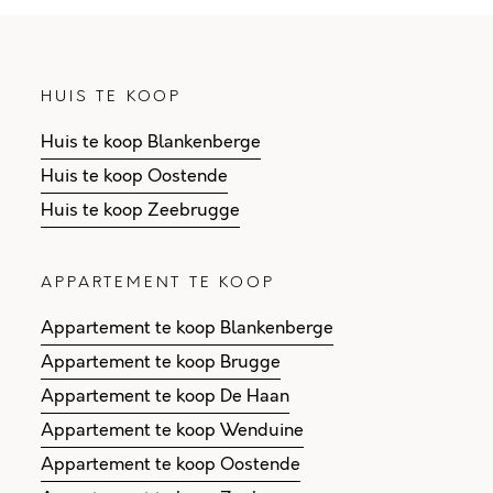
HUIS TE KOOP
Huis te koop Blankenberge
Huis te koop Oostende
Huis te koop Zeebrugge
APPARTEMENT TE KOOP
Appartement te koop Blankenberge
Appartement te koop Brugge
Appartement te koop De Haan
Appartement te koop Wenduine
Appartement te koop Oostende