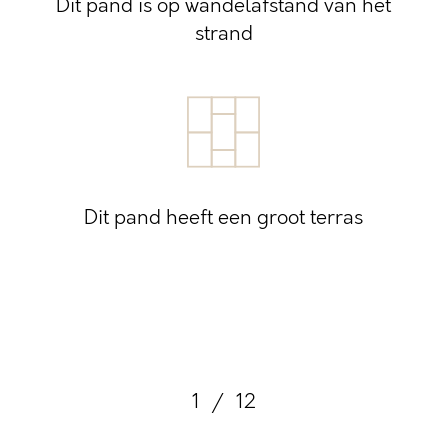
Dit pand is op wandelafstand van het
strand
Dit pand heeft een groot terras
1
/
12