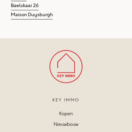
Baelskaai 26
Maison Duysburgh
KEY IMMO
Kopen
Nieuwbouw