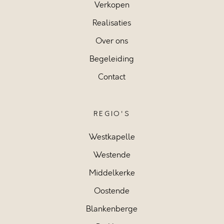
Verkopen
Realisaties
Over ons
Begeleiding
Contact
REGIO'S
Westkapelle
Westende
Middelkerke
Oostende
Blankenberge