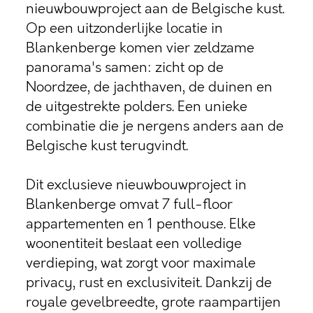
nieuwbouwproject aan de Belgische kust.
Op een uitzonderlijke locatie in
Blankenberge komen vier zeldzame
panorama's samen: zicht op de
Noordzee, de jachthaven, de duinen en
de uitgestrekte polders. Een unieke
combinatie die je nergens anders aan de
Belgische kust terugvindt.
Dit exclusieve nieuwbouwproject in
Blankenberge omvat 7 full-floor
appartementen en 1 penthouse. Elke
woonentiteit beslaat een volledige
verdieping, wat zorgt voor maximale
privacy, rust en exclusiviteit. Dankzij de
royale gevelbreedte, grote raampartijen