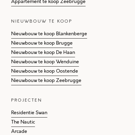
Appartement te koop Zeebrugge
NIEUWBOUW TE KOOP
Nieuwbouw te koop Blankenberge
Nieuwbouw te koop Brugge
Nieuwbouw te koop De Haan
Nieuwbouw te koop Wenduine
Nieuwbouw te koop Oostende
Nieuwbouw te koop Zeebrugge
PROJECTEN
Residentie Swan
The Nautic
Arcade