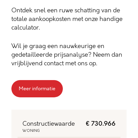
Ontdek snel een ruwe schatting van de
totale aankoopkosten met onze handige
calculator.
Wil je graag een nauwkeurige en
gedetailleerde prijsanalyse? Neem dan
vrijblijvend contact met ons op.
Meer informatie
Constructiewaarde
€ 730.966
WONING