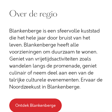
Over de regio
Blankenberge is een sfeervolle kuststad
die het hele jaar door bruist van het
leven. Blankenberge heeft alle
voorzieningen om duurzaam te wonen.
Geniet van vrijetijdsactiviteiten zoals
wandelen langs de promenade, geniet
culinair of neem deel aan een van de
talrijke culturele evenementen. Ervaar de
Noordzeekust in Blankenberge.
Ontdek Blankenberge