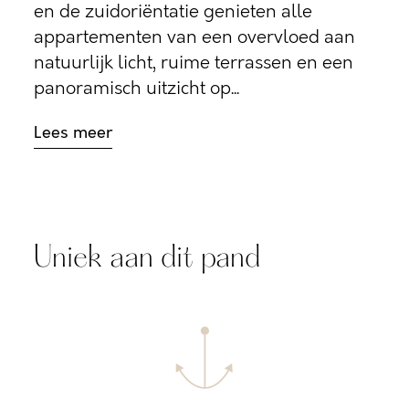
en de zuidoriëntatie genieten alle
appartementen van een overvloed aan
natuurlijk licht, ruime terrassen en een
panoramisch uitzicht op...
Lees meer
Uniek aan dit pand