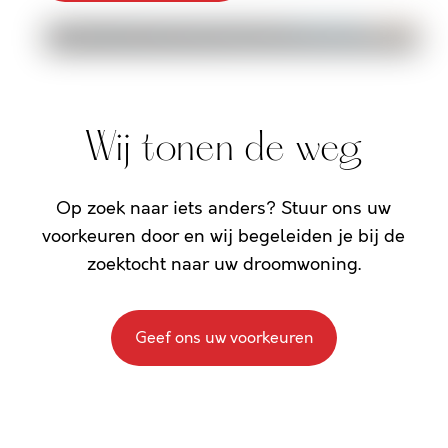
Wij tonen de weg
Op zoek naar iets anders? Stuur ons uw
voorkeuren door en wij begeleiden je bij de
zoektocht naar uw droomwoning.
Geef ons uw voorkeuren