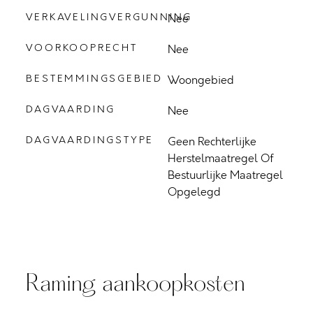
VERKAVELINGVERGUNNING
Nee
VOORKOOPRECHT
Nee
BESTEMMINGSGEBIED
Woongebied
DAGVAARDING
Nee
DAGVAARDINGSTYPE
Geen Rechterlijke
Herstelmaatregel Of
Bestuurlijke Maatregel
Opgelegd
Raming aankoopkosten