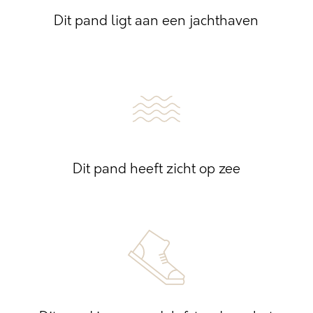
Dit pand ligt aan een jachthaven
Dit pand heeft zicht op zee