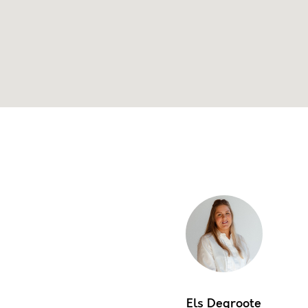
Els Degroote