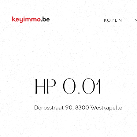
KOPEN
HP 0.01
Dorpsstraat 90, 8300 Westkapelle