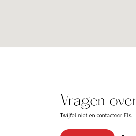
Vragen over
Twijfel niet en contacteer Els.