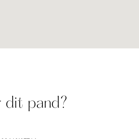
 dit pand?