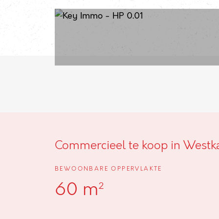
Commercieel te koop in Westk
BEWOONBARE OPPERVLAKTE
60 m²