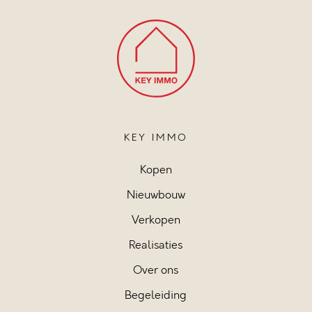
KEY IMMO
Kopen
Nieuwbouw
Verkopen
Realisaties
Over ons
Begeleiding