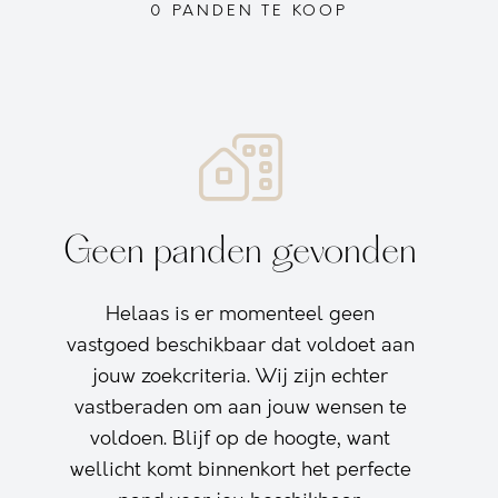
0 PANDEN TE KOOP
Geen panden gevonden
Helaas is er momenteel geen
vastgoed beschikbaar dat voldoet aan
jouw zoekcriteria. Wij zijn echter
vastberaden om aan jouw wensen te
voldoen. Blijf op de hoogte, want
wellicht komt binnenkort het perfecte