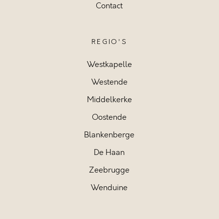
Contact
REGIO'S
Westkapelle
Westende
Middelkerke
Oostende
Blankenberge
De Haan
Zeebrugge
Wenduine