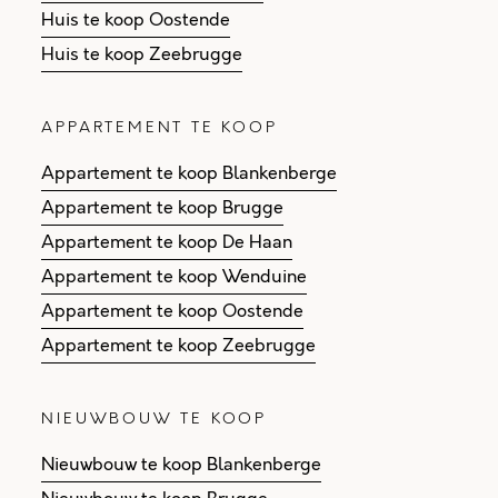
Huis te koop Oostende
Huis te koop Zeebrugge
APPARTEMENT TE KOOP
Appartement te koop Blankenberge
Appartement te koop Brugge
Appartement te koop De Haan
Appartement te koop Wenduine
Appartement te koop Oostende
Appartement te koop Zeebrugge
NIEUWBOUW TE KOOP
Nieuwbouw te koop Blankenberge