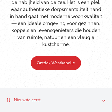
de nabijheid van de zee. Het is een plek
waar authentieke dorpsmentaliteit hand
in hand gaat met moderne woonkwaliteit
— een ideale omgeving voor gezinnen,
koppels en levensgenieters die houden
van ruimte, natuur en een vleugje
kustcharme.
Ontdek Westkapelle
Nieuwste eerst