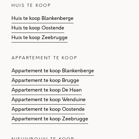
HUIS TE KOOP
Huis te koop Blankenberge
Huis te koop Oostende
Huis te koop Zeebrugge
APPARTEMENT TE KOOP
Appartement te koop Blankenberge
Appartement te koop Brugge
Appartement te koop De Haan
Appartement te koop Wenduine
Appartement te koop Oostende
Appartement te koop Zeebrugge