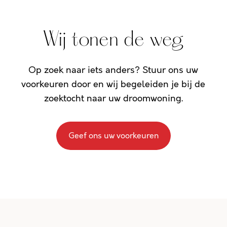
Wij tonen de weg
Op zoek naar iets anders? Stuur ons uw
voorkeuren door en wij begeleiden je bij de
zoektocht naar uw droomwoning.
Geef ons uw voorkeuren