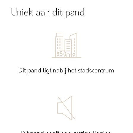
Uniek aan dit pand
Dit pand ligt nabij het stadscentrum