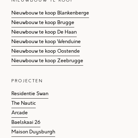
NIEUWBOUW TE KOOP
Nieuwbouw te koop Blankenberge
Nieuwbouw te koop Brugge
Nieuwbouw te koop De Haan
Nieuwbouw te koop Wenduine
Nieuwbouw te koop Oostende
Nieuwbouw te koop Zeebrugge
PROJECTEN
Residentie Swan
The Nautic
Arcade
Baelskaai 26
Maison Duysburgh