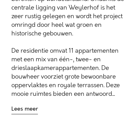
centrale ligging van Weylerhof is het
zeer rustig gelegen en wordt het project
omringd door heel wat groen en
historische gebouwen.
De residentie omvat 11 appartementen
met een mix van één-, twee- en
drieslaapkamerappartementen. De
bouwheer voorziet grote bewoonbare
oppervlaktes en royale terrassen. Deze
mooie ruimtes bieden een antwoord...
Lees meer