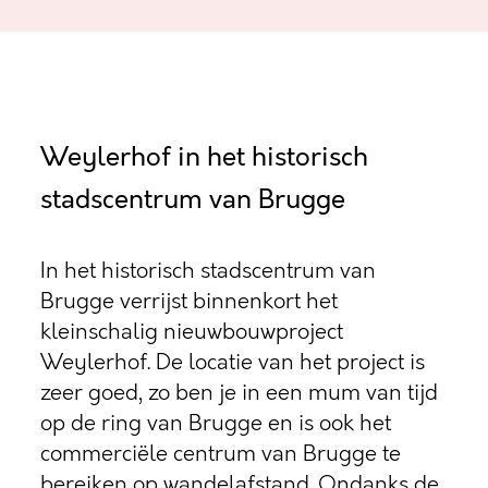
Weylerhof in het historisch
stadscentrum van Brugge
In het historisch stadscentrum van
Brugge verrijst binnenkort het
kleinschalig nieuwbouwproject
Weylerhof. De locatie van het project is
zeer goed, zo ben je in een mum van tijd
op de ring van Brugge en is ook het
commerciële centrum van Brugge te
bereiken op wandelafstand. Ondanks de