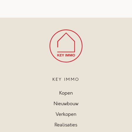
KEY IMMO
Kopen
Nieuwbouw
Verkopen
Realisaties