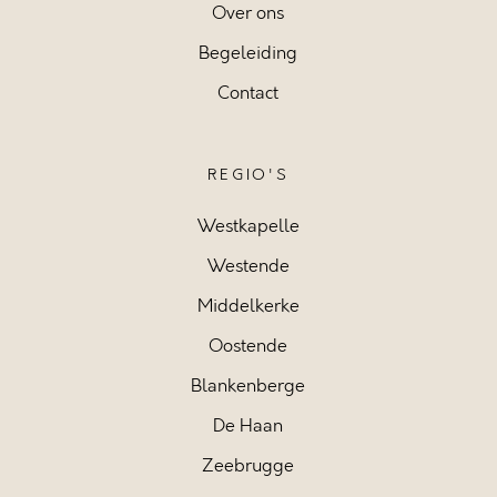
Over ons
Begeleiding
Contact
REGIO'S
Westkapelle
Westende
Middelkerke
Oostende
Blankenberge
De Haan
Zeebrugge