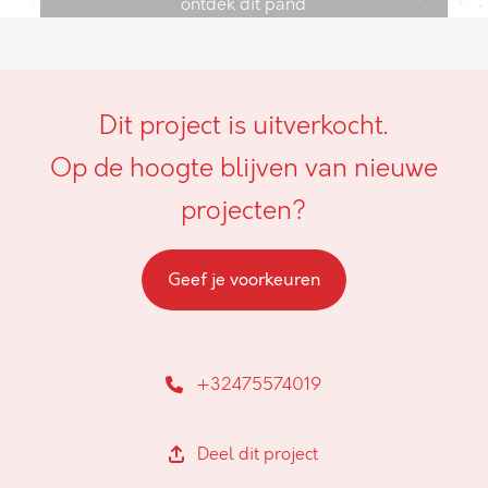
ontdek dit pand
Dit project is uitverkocht.
Op de hoogte blijven van nieuwe
projecten?
Geef je voorkeuren
+32475574019
Deel dit project