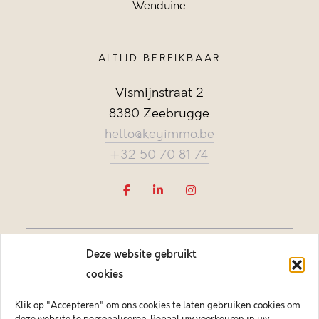
Wenduine
ALTIJD BEREIKBAAR
Vismijnstraat 2
8380 Zeebrugge
hello@keyimmo.be
+32 50 70 81 74
Deze website gebruikt
cookies
Klik op "Accepteren" om ons cookies te laten gebruiken cookies om