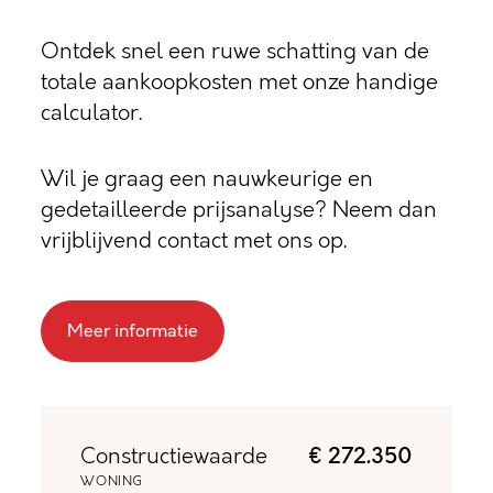
Ontdek snel een ruwe schatting van de
totale aankoopkosten met onze handige
calculator.
Wil je graag een nauwkeurige en
gedetailleerde prijsanalyse? Neem dan
vrijblijvend contact met ons op.
Meer informatie
Constructiewaarde
€ 272.350
WONING