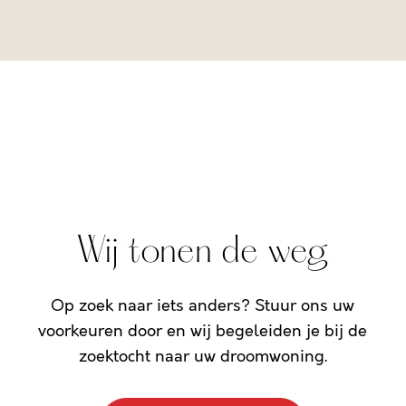
Wij tonen de weg
Op zoek naar iets anders? Stuur ons uw
voorkeuren door en wij begeleiden je bij de
zoektocht naar uw droomwoning.