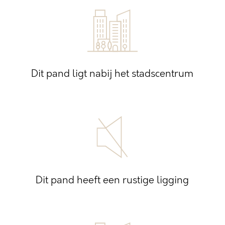
Dit pand ligt nabij het stadscentrum
Dit pand heeft een rustige ligging