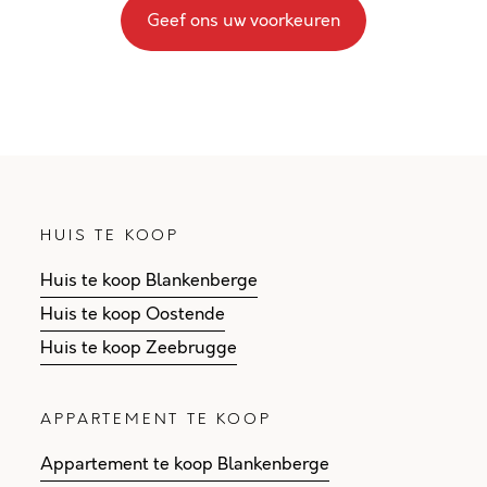
Geef ons uw voorkeuren
HUIS TE KOOP
Huis te koop Blankenberge
Huis te koop Oostende
Huis te koop Zeebrugge
APPARTEMENT TE KOOP
Appartement te koop Blankenberge