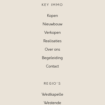
KEY IMMO
Kopen
Nieuwbouw
Verkopen
Realisaties
Over ons
Begeleiding
Contact
REGIO'S
Westkapelle
Westende