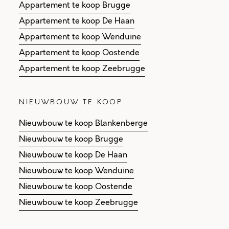
Appartement te koop Brugge
Appartement te koop De Haan
Appartement te koop Wenduine
Appartement te koop Oostende
Appartement te koop Zeebrugge
NIEUWBOUW TE KOOP
Nieuwbouw te koop Blankenberge
Nieuwbouw te koop Brugge
Nieuwbouw te koop De Haan
Nieuwbouw te koop Wenduine
Nieuwbouw te koop Oostende
Nieuwbouw te koop Zeebrugge