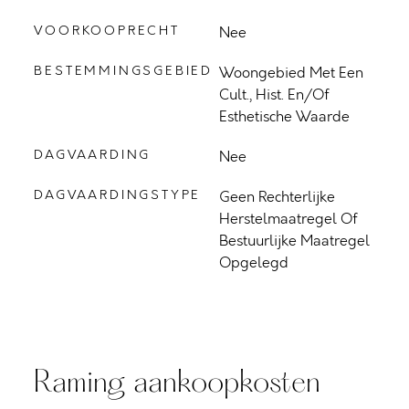
VOORKOOPRECHT
Nee
BESTEMMINGSGEBIED
Woongebied Met Een
Cult., Hist. En/of
Esthetische Waarde
DAGVAARDING
Nee
DAGVAARDINGSTYPE
Geen Rechterlijke
Herstelmaatregel Of
Bestuurlijke Maatregel
Opgelegd
Raming aankoopkosten