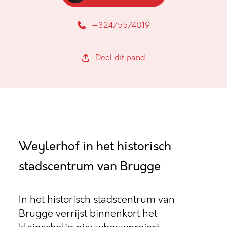
+32475574019
Deel dit pand
Weylerhof in het historisch
stadscentrum van Brugge
In het historisch stadscentrum van
Brugge verrijst binnenkort het