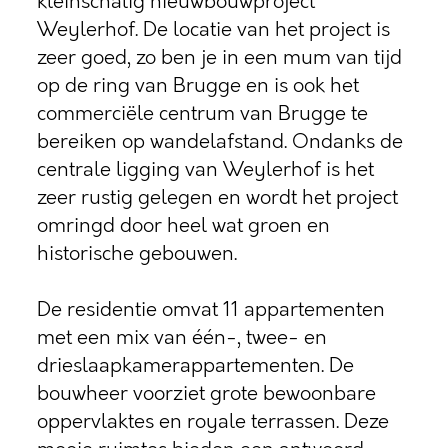
kleinschalig nieuwbouwproject
Weylerhof. De locatie van het project is
zeer goed, zo ben je in een mum van tijd
op de ring van Brugge en is ook het
commerciële centrum van Brugge te
bereiken op wandelafstand. Ondanks de
centrale ligging van Weylerhof is het
zeer rustig gelegen en wordt het project
omringd door heel wat groen en
historische gebouwen.
De residentie omvat 11 appartementen
met een mix van één-, twee- en
drieslaapkamerappartementen. De
bouwheer voorziet grote bewoonbare
oppervlaktes en royale terrassen. Deze