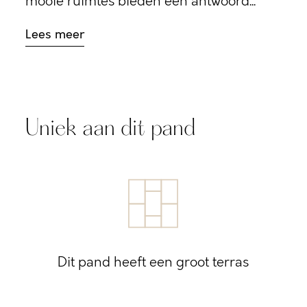
mooie ruimtes bieden een antwoord...
Lees meer
Uniek aan dit pand
Dit pand heeft een groot terras