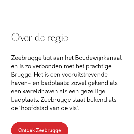
Over de regio
Zeebrugge ligt aan het Boudewijnkanaal
en is zo verbonden met het prachtige
Brugge. Het is een vooruitstrevende
haven- en badplaats: zowel gekend als
een wereldhaven als een gezellige
badplaats. Zeebrugge staat bekend als
de ‘hoofdstad van de vis’.
Ontdek Zeebrugge