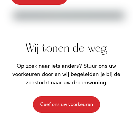
Wij tonen de weg
Op zoek naar iets anders? Stuur ons uw
voorkeuren door en wij begeleiden je bij de
zoektocht naar uw droomwoning.
Geef ons uw voorkeuren