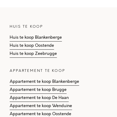
HUIS TE KOOP
Huis te koop Blankenberge
Huis te koop Oostende
Huis te koop Zeebrugge
APPARTEMENT TE KOOP
Appartement te koop Blankenberge
Appartement te koop Brugge
Appartement te koop De Haan
Appartement te koop Wenduine
Appartement te koop Oostende