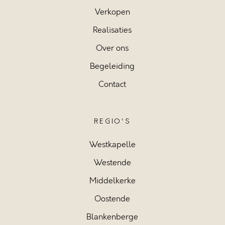
Verkopen
Realisaties
Over ons
Begeleiding
Contact
REGIO'S
Westkapelle
Westende
Middelkerke
Oostende
Blankenberge