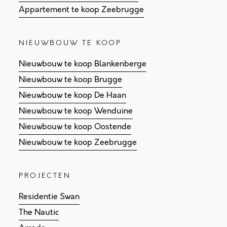
Appartement te koop Zeebrugge
NIEUWBOUW TE KOOP
Nieuwbouw te koop Blankenberge
Nieuwbouw te koop Brugge
Nieuwbouw te koop De Haan
Nieuwbouw te koop Wenduine
Nieuwbouw te koop Oostende
Nieuwbouw te koop Zeebrugge
PROJECTEN
Residentie Swan
The Nautic