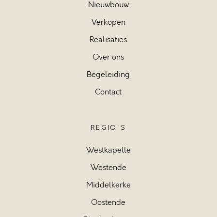
Nieuwbouw
Verkopen
Realisaties
Over ons
Begeleiding
Contact
REGIO'S
Westkapelle
Westende
Middelkerke
Oostende