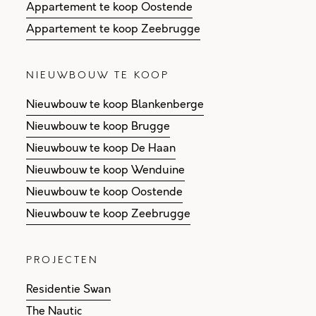
Appartement te koop Oostende
Appartement te koop Zeebrugge
NIEUWBOUW TE KOOP
Nieuwbouw te koop Blankenberge
Nieuwbouw te koop Brugge
Nieuwbouw te koop De Haan
Nieuwbouw te koop Wenduine
Nieuwbouw te koop Oostende
Nieuwbouw te koop Zeebrugge
PROJECTEN
Residentie Swan
The Nautic