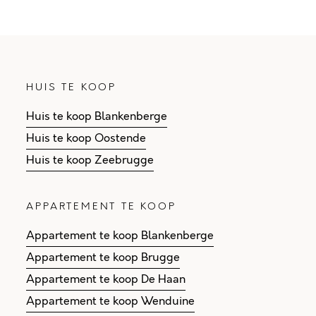
HUIS TE KOOP
Huis te koop Blankenberge
Huis te koop Oostende
Huis te koop Zeebrugge
APPARTEMENT TE KOOP
Appartement te koop Blankenberge
Appartement te koop Brugge
Appartement te koop De Haan
Appartement te koop Wenduine