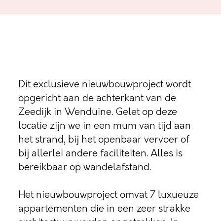
Dit exclusieve nieuwbouwproject wordt
opgericht aan de achterkant van de
Zeedijk in Wenduine. Gelet op deze
locatie zijn we in een mum van tijd aan
het strand, bij het openbaar vervoer of
bij allerlei andere faciliteiten. Alles is
bereikbaar op wandelafstand.
Het nieuwbouwproject omvat 7 luxueuze
appartementen die in een zeer strakke