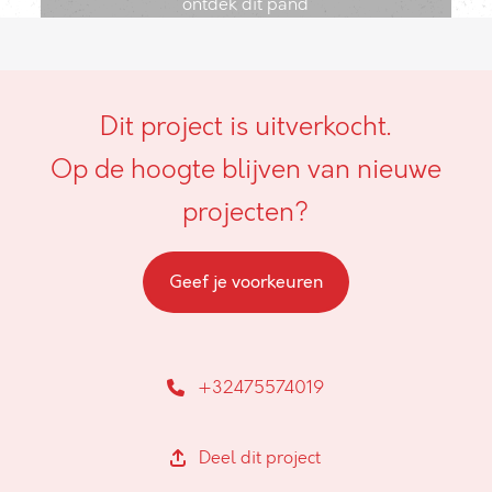
ontdek dit pand
Dit project is uitverkocht.
Op de hoogte blijven van nieuwe
projecten?
Geef je voorkeuren
+32475574019
Deel dit project