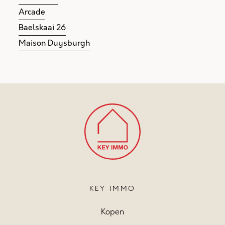
Arcade
Baelskaai 26
Maison Duysburgh
KEY IMMO
Kopen