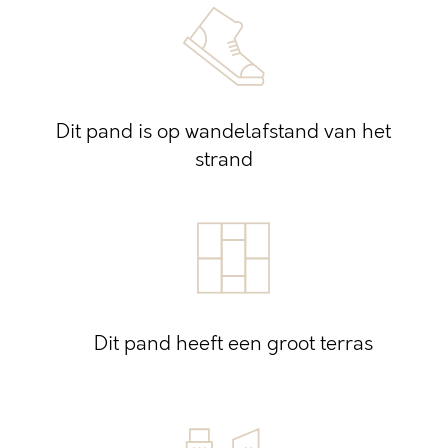
Dit pand is op wandelafstand van het
strand
Dit pand heeft een groot terras