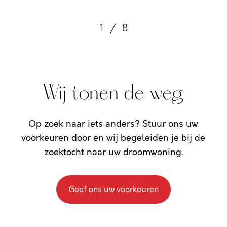
1
/
8
Wij tonen de weg
Op zoek naar iets anders? Stuur ons uw
voorkeuren door en wij begeleiden je bij de
zoektocht naar uw droomwoning.
Geef ons uw voorkeuren