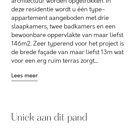
architectuur worden opgetrokken. In
deze residentie wordt u één type-
appartement aangeboden met drie
slaapkamers, twee badkamers en een
bewoonbare oppervlakte van maar liefst
146m2. Zeer typerend voor het project is
de brede façade van maar liefst 13m wat
voor een erg ruim terras zorgt....
Lees meer
Uniek aan dit pand