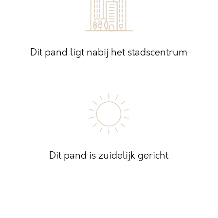
Dit pand ligt nabij het stadscentrum
Dit pand is zuidelijk gericht