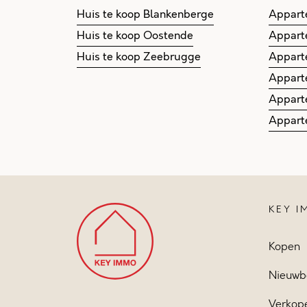
Huis te koop Blankenberge
Appart
Huis te koop Oostende
Appart
Huis te koop Zeebrugge
Appart
Appart
Appart
Appart
KEY 
Kopen
Nieuwb
Verkop