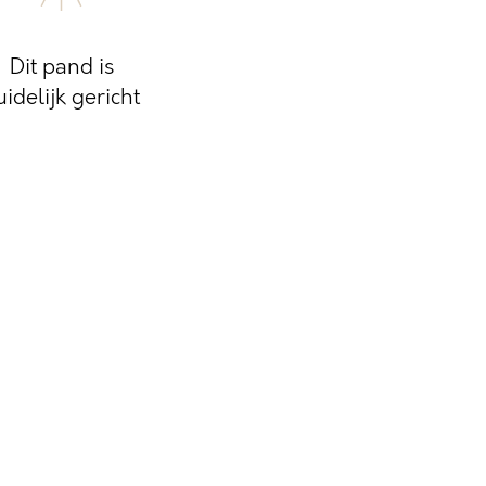
Dit pand is
uidelijk gericht