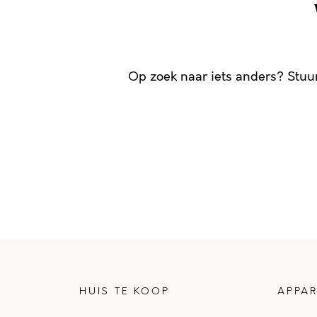
Op zoek naar iets anders? Stuu
HUIS TE KOOP
APPAR