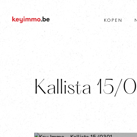
KOPEN
Kallista 15/