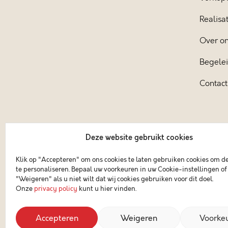
Realisat
Over o
Begele
Contact
Deze website gebruikt cookies
Klik op "Accepteren" om ons cookies te laten gebruiken cookies om d
te personaliseren. Bepaal uw voorkeuren in uw Cookie-instellingen of 
"Weigeren" als u niet wilt dat wij cookies gebruiken voor dit doel.
Onze
privacy policy
kunt u hier vinden.
Accepteren
Weigeren
Voorke