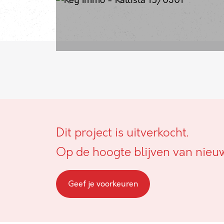
Dit project is uitverkocht.
Op de hoogte blijven van nieu
Geef je voorkeuren