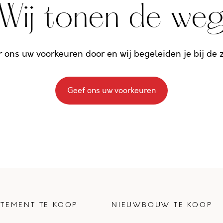
Wij tonen de we
r ons uw voorkeuren door en wij begeleiden je bij de
Geef ons uw voorkeuren
TEMENT TE KOOP
NIEUWBOUW TE KOOP