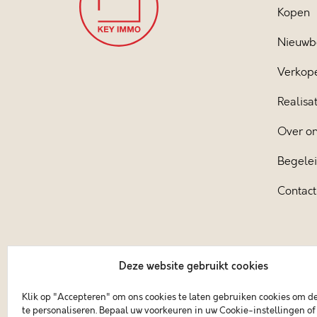
Kopen
Nieuwb
Verkop
Realisat
Over o
Begele
Contact
Deze website gebruikt cookies
Klik op "Accepteren" om ons cookies te laten gebruiken cookies om d
te personaliseren. Bepaal uw voorkeuren in uw Cookie-instellingen of 