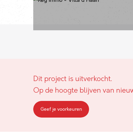
Dit project is uitverkocht.
Op de hoogte blijven van nieu
Geef je voorkeuren