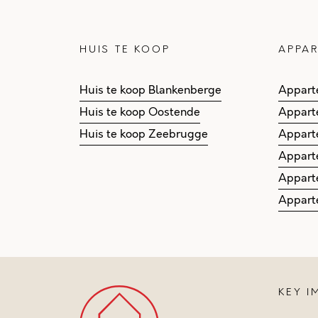
HUIS TE KOOP
APPAR
Huis te koop Blankenberge
Appart
Huis te koop Oostende
Appart
Huis te koop Zeebrugge
Appart
Appart
Appart
Appart
KEY 