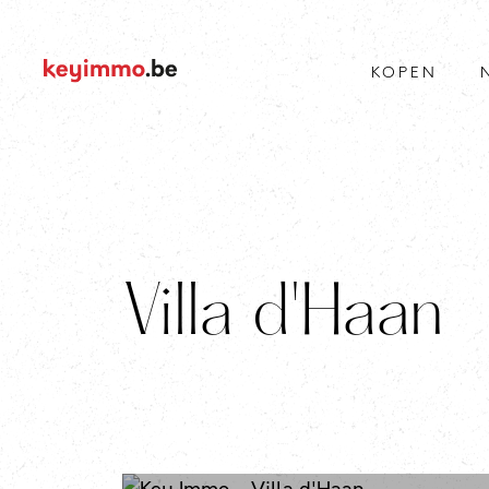
KOPEN
Villa d'Haan