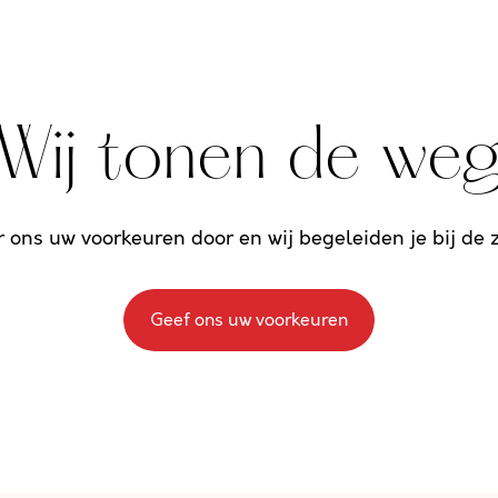
Wij tonen de we
r ons uw voorkeuren door en wij begeleiden je bij de
Geef ons uw voorkeuren