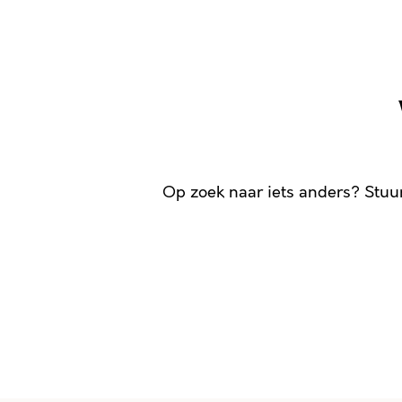
Op zoek naar iets anders? Stuu