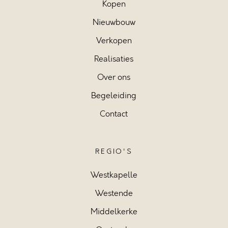
Kopen
Nieuwbouw
Verkopen
Realisaties
Over ons
Begeleiding
Contact
REGIO'S
Westkapelle
Westende
Middelkerke