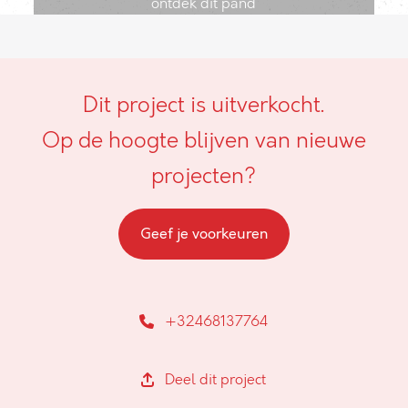
ontdek dit pand
Dit project is uitverkocht.
Op de hoogte blijven van nieuwe
projecten?
Geef je voorkeuren
+32468137764
Deel dit project