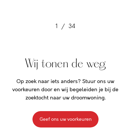
1
/
34
Wij tonen de weg
Op zoek naar iets anders? Stuur ons uw
voorkeuren door en wij begeleiden je bij de
zoektocht naar uw droomwoning.
Geef ons uw voorkeuren