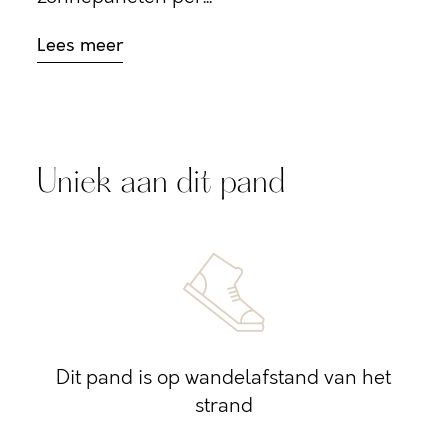
Lees meer
Uniek aan dit pand
Dit pand is op wandelafstand van het
strand