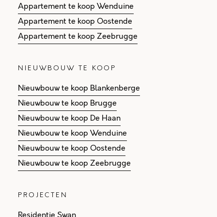
Appartement te koop Wenduine
Appartement te koop Oostende
Appartement te koop Zeebrugge
NIEUWBOUW TE KOOP
Nieuwbouw te koop Blankenberge
Nieuwbouw te koop Brugge
Nieuwbouw te koop De Haan
Nieuwbouw te koop Wenduine
Nieuwbouw te koop Oostende
Nieuwbouw te koop Zeebrugge
PROJECTEN
Residentie Swan