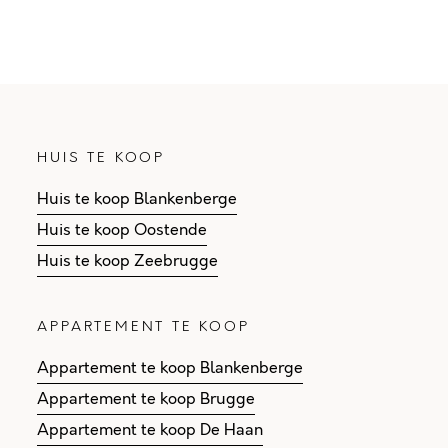
HUIS TE KOOP
Huis te koop Blankenberge
Huis te koop Oostende
Huis te koop Zeebrugge
APPARTEMENT TE KOOP
Appartement te koop Blankenberge
Appartement te koop Brugge
Appartement te koop De Haan