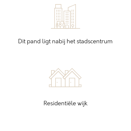
Dit pand ligt nabij het stadscentrum
Residentiële wijk