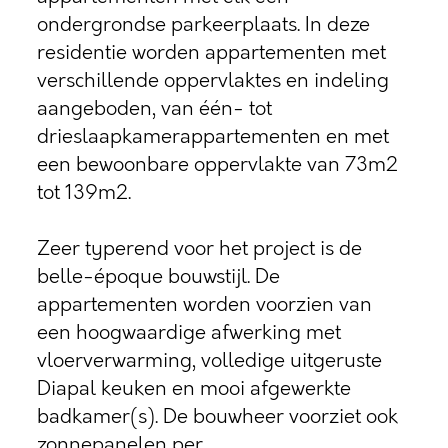
ondergrondse parkeerplaats. In deze
residentie worden appartementen met
verschillende oppervlaktes en indeling
aangeboden, van één- tot
drieslaapkamerappartementen en met
een bewoonbare oppervlakte van 73m2
tot 139m2.
Zeer typerend voor het project is de
belle-époque bouwstijl. De
appartementen worden voorzien van
een hoogwaardige afwerking met
vloerverwarming, volledige uitgeruste
Diapal keuken en mooi afgewerkte
badkamer(s). De bouwheer voorziet ook
zonnepanelen per...