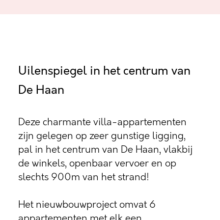
Uilenspiegel in het centrum van
De Haan
Deze charmante villa-appartementen
zijn gelegen op zeer gunstige ligging,
pal in het centrum van De Haan, vlakbij
de winkels, openbaar vervoer en op
slechts 900m van het strand!
Het nieuwbouwproject omvat 6
appartementen met elk een