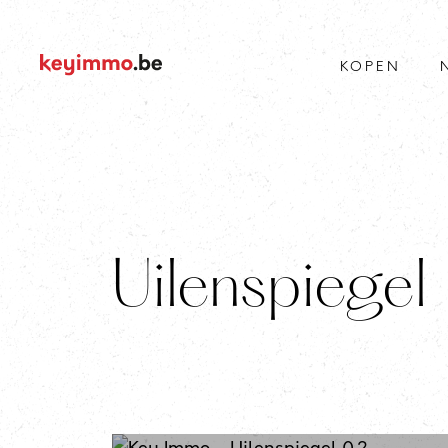
KOPEN
Uilenspiegel