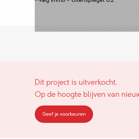
Dit project is uitverkocht.
Op de hoogte blijven van nieu
Geef je voorkeuren