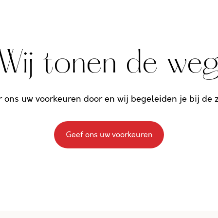
Wij tonen de we
r ons uw voorkeuren door en wij begeleiden je bij de
Geef ons uw voorkeuren