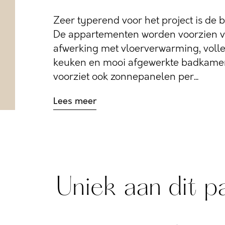
Zeer typerend voor het project is de 
De appartementen worden voorzien 
afwerking met vloerverwarming, volle
keuken en mooi afgewerkte badkamer
voorziet ook zonnepanelen per...
Lees meer
Uniek aan dit p