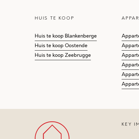
HUIS TE KOOP
APPAR
Huis te koop Blankenberge
Appart
Huis te koop Oostende
Appart
Huis te koop Zeebrugge
Appart
Appart
Appart
Appart
KEY 