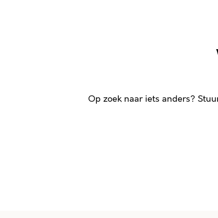
Op zoek naar iets anders? Stuu