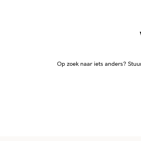
Op zoek naar iets anders? Stuu