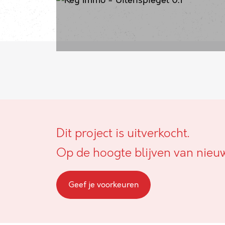
Dit project is uitverkocht.
Op de hoogte blijven van nieu
Geef je voorkeuren