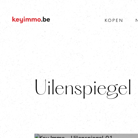
KOPEN
Uilenspiegel 