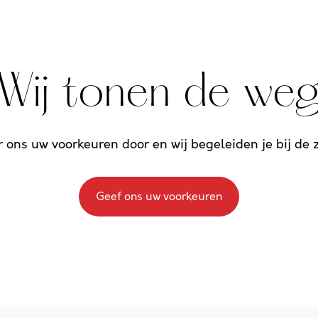
Wij tonen de we
r ons uw voorkeuren door en wij begeleiden je bij de
Geef ons uw voorkeuren