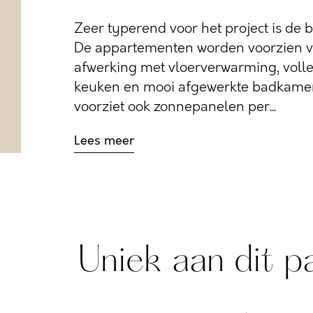
Zeer typerend voor het project is de 
De appartementen worden voorzien 
afwerking met vloerverwarming, volle
keuken en mooi afgewerkte badkamer
voorziet ook zonnepanelen per...
Lees meer
Uniek aan dit p