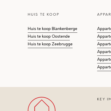
HUIS TE KOOP
APPAR
Huis te koop Blankenberge
Appart
Huis te koop Oostende
Appart
Huis te koop Zeebrugge
Appart
Appart
Appart
Appart
KEY 