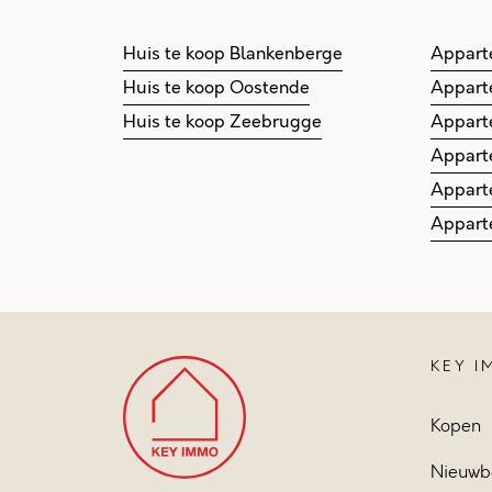
Huis te koop Blankenberge
Appart
Huis te koop Oostende
Appart
Huis te koop Zeebrugge
Appart
Appart
Appart
Appart
KEY 
Kopen
Nieuwb