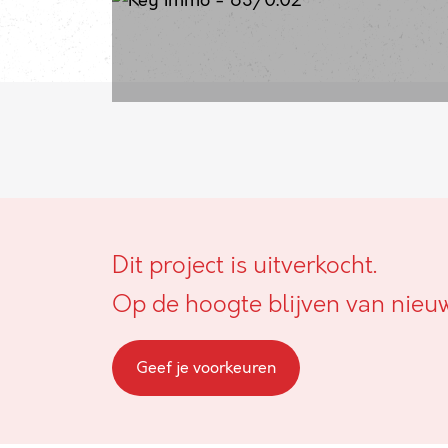
Dit project is uitverkocht.
Op de hoogte blijven van nieu
Geef je voorkeuren