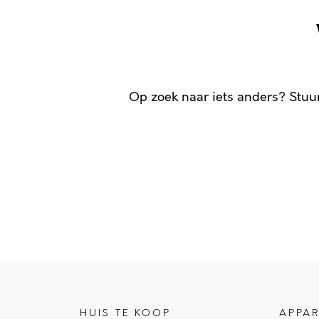
Op zoek naar iets anders? Stuu
HUIS TE KOOP
APPAR