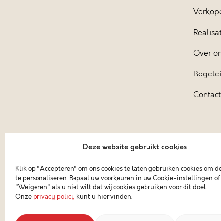
Verkop
Realisat
Over o
Begele
Contact
Deze website gebruikt cookies
Klik op "Accepteren" om ons cookies te laten gebruiken cookies om d
te personaliseren. Bepaal uw voorkeuren in uw Cookie-instellingen of 
"Weigeren" als u niet wilt dat wij cookies gebruiken voor dit doel.
Onze
privacy policy
kunt u hier vinden.