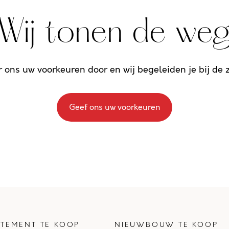
Wij tonen de we
r ons uw voorkeuren door en wij begeleiden je bij de
Geef ons uw voorkeuren
TEMENT TE KOOP
NIEUWBOUW TE KOOP