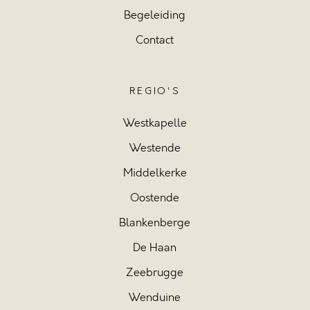
Begeleiding
Contact
REGIO'S
Westkapelle
Westende
Middelkerke
Oostende
Blankenberge
De Haan
Zeebrugge
Wenduine