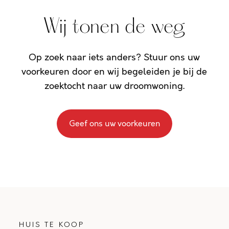
Wij tonen de weg
Op zoek naar iets anders? Stuur ons uw
voorkeuren door en wij begeleiden je bij de
zoektocht naar uw droomwoning.
Geef ons uw voorkeuren
HUIS TE KOOP