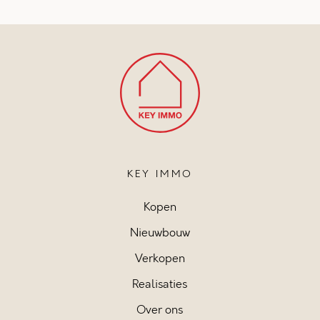
KEY IMMO
Kopen
Nieuwbouw
Verkopen
Realisaties
Over ons