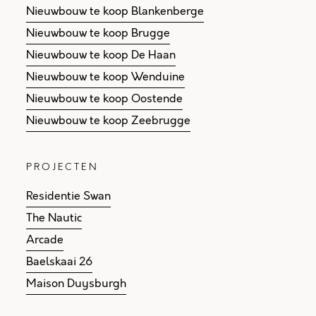
Nieuwbouw te koop Blankenberge
Nieuwbouw te koop Brugge
Nieuwbouw te koop De Haan
Nieuwbouw te koop Wenduine
Nieuwbouw te koop Oostende
Nieuwbouw te koop Zeebrugge
PROJECTEN
Residentie Swan
The Nautic
Arcade
Baelskaai 26
Maison Duysburgh