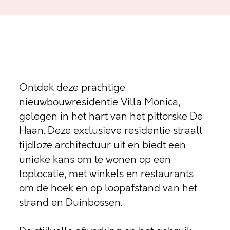
Ontdek deze prachtige
nieuwbouwresidentie Villa Monica,
gelegen in het hart van het pittorske De
Haan. Deze exclusieve residentie straalt
tijdloze architectuur uit en biedt een
unieke kans om te wonen op een
toplocatie, met winkels en restaurants
om de hoek en op loopafstand van het
strand en Duinbossen.