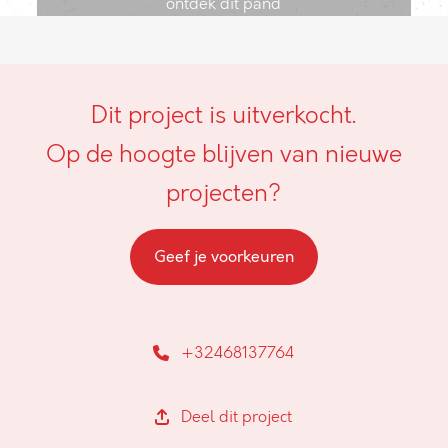
ontdek dit pand
Dit project is uitverkocht.
Op de hoogte blijven van nieuwe
projecten?
Geef je voorkeuren
+32468137764
Deel dit project