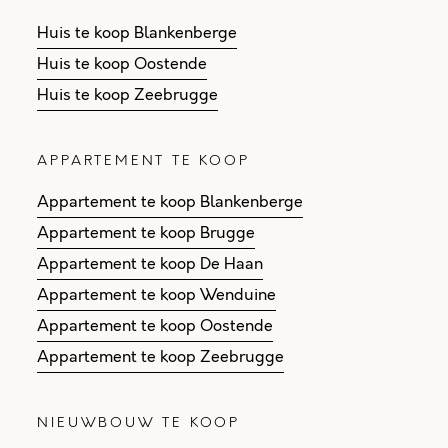
Huis te koop Blankenberge
Huis te koop Oostende
Huis te koop Zeebrugge
APPARTEMENT TE KOOP
Appartement te koop Blankenberge
Appartement te koop Brugge
Appartement te koop De Haan
Appartement te koop Wenduine
Appartement te koop Oostende
Appartement te koop Zeebrugge
NIEUWBOUW TE KOOP