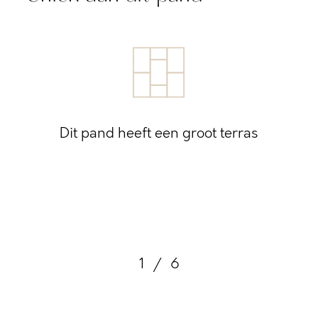
Dit pand heeft een groot terras
1
/
6