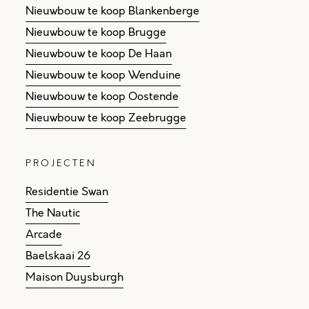
Nieuwbouw te koop Blankenberge
Nieuwbouw te koop Brugge
Nieuwbouw te koop De Haan
Nieuwbouw te koop Wenduine
Nieuwbouw te koop Oostende
Nieuwbouw te koop Zeebrugge
PROJECTEN
Residentie Swan
The Nautic
Arcade
Baelskaai 26
Maison Duysburgh