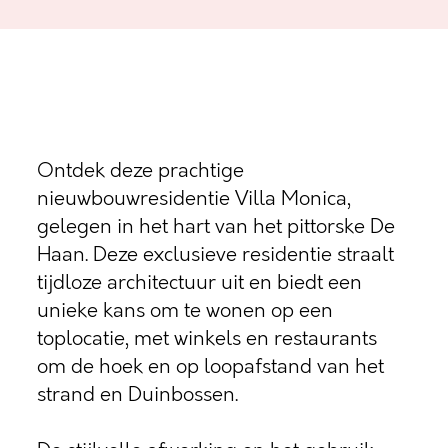
Ontdek deze prachtige
nieuwbouwresidentie Villa Monica,
gelegen in het hart van het pittorske De
Haan. Deze exclusieve residentie straalt
tijdloze architectuur uit en biedt een
unieke kans om te wonen op een
toplocatie, met winkels en restaurants
om de hoek en op loopafstand van het
strand en Duinbossen.