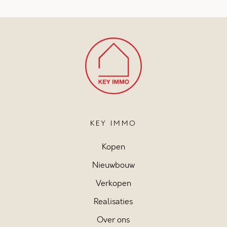
KEY IMMO
Kopen
Nieuwbouw
Verkopen
Realisaties
Over ons