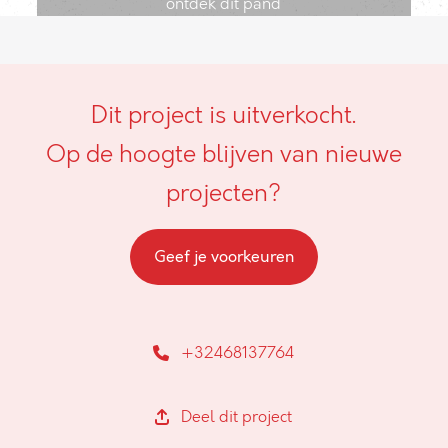
ontdek dit pand
Dit project is uitverkocht.
Op de hoogte blijven van nieuwe
projecten?
Geef je voorkeuren
+32468137764
Deel dit project