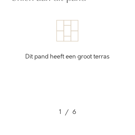
Dit pand heeft een groot terras
1
/
6