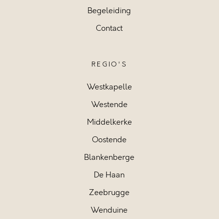
Begeleiding
Contact
REGIO'S
Westkapelle
Westende
Middelkerke
Oostende
Blankenberge
De Haan
Zeebrugge
Wenduine