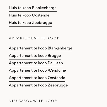
Huis te koop Blankenberge
Huis te koop Oostende
Huis te koop Zeebrugge
APPARTEMENT TE KOOP
Appartement te koop Blankenberge
Appartement te koop Brugge
Appartement te koop De Haan
Appartement te koop Wenduine
Appartement te koop Oostende
Appartement te koop Zeebrugge
NIEUWBOUW TE KOOP