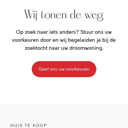
Wij tonen de weg
Op zoek naar iets anders? Stuur ons uw
voorkeuren door en wij begeleiden je bij de
zoektocht naar uw droomwoning.
Geef ons uw voorkeuren
HUIS TE KOOP