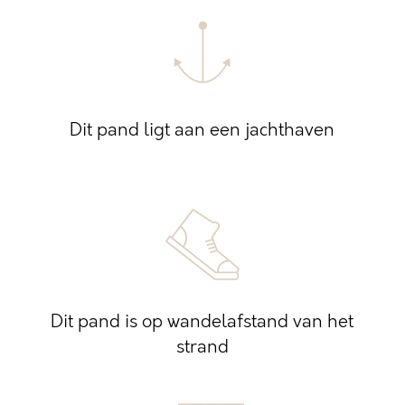
Dit pand ligt aan een jachthaven
Dit pand is op wandelafstand van het
strand