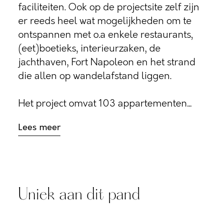
faciliteiten. Ook op de projectsite zelf zijn
er reeds heel wat mogelijkheden om te
ontspannen met o.a enkele restaurants,
(eet)boetieks, interieurzaken, de
jachthaven, Fort Napoleon en het strand
die allen op wandelafstand liggen.
Het project omvat 103 appartementen...
Lees meer
Uniek aan dit pand