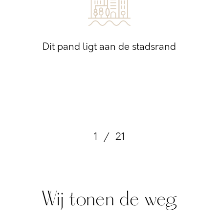
Dit pand ligt aan de stadsrand
1
/
21
Wij tonen de weg