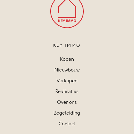
KEY IMMO
Kopen
Nieuwbouw
Verkopen
Realisaties
Over ons
Begeleiding
Contact