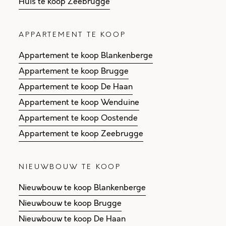
Huis te koop Zeebrugge
APPARTEMENT TE KOOP
Appartement te koop Blankenberge
Appartement te koop Brugge
Appartement te koop De Haan
Appartement te koop Wenduine
Appartement te koop Oostende
Appartement te koop Zeebrugge
NIEUWBOUW TE KOOP
Nieuwbouw te koop Blankenberge
Nieuwbouw te koop Brugge
Nieuwbouw te koop De Haan