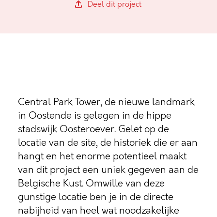
Deel dit project
Central Park Tower, de nieuwe landmark
in Oostende is gelegen in de hippe
stadswijk Oosteroever. Gelet op de
locatie van de site, de historiek die er aan
hangt en het enorme potentieel maakt
van dit project een uniek gegeven aan de
Belgische Kust. Omwille van deze
gunstige locatie ben je in de directe
nabijheid van heel wat noodzakelijke