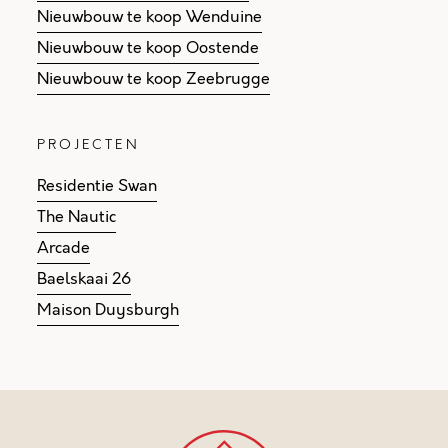
Nieuwbouw te koop Wenduine
Nieuwbouw te koop Oostende
Nieuwbouw te koop Zeebrugge
PROJECTEN
Residentie Swan
The Nautic
Arcade
Baelskaai 26
Maison Duysburgh