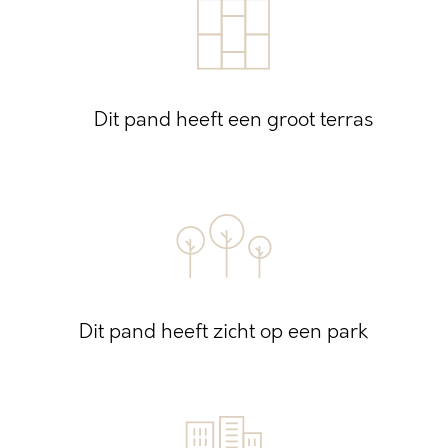
Dit pand heeft een groot terras
Dit pand heeft zicht op een park