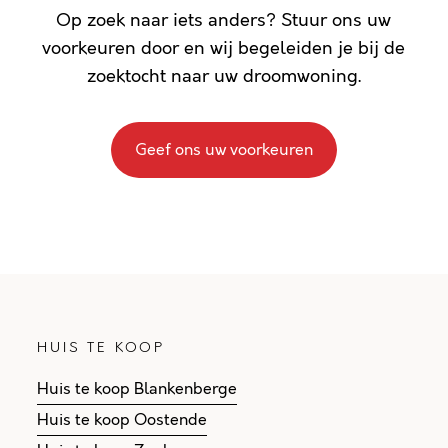
Op zoek naar iets anders? Stuur ons uw
voorkeuren door en wij begeleiden je bij de
zoektocht naar uw droomwoning.
Geef ons uw voorkeuren
HUIS TE KOOP
Huis te koop Blankenberge
Huis te koop Oostende