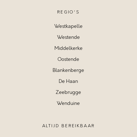
REGIO'S
Westkapelle
Westende
Middelkerke
Oostende
Blankenberge
De Haan
Zeebrugge
Wenduine
ALTIJD BEREIKBAAR