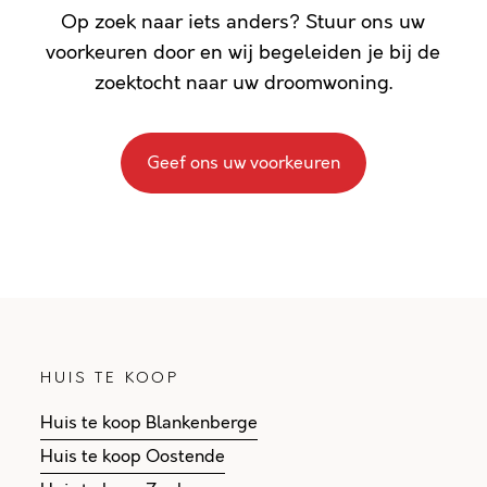
Op zoek naar iets anders? Stuur ons uw
voorkeuren door en wij begeleiden je bij de
zoektocht naar uw droomwoning.
Geef ons uw voorkeuren
HUIS TE KOOP
Huis te koop Blankenberge
Huis te koop Oostende