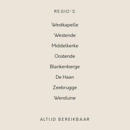
REGIO'S
Westkapelle
Westende
Middelkerke
Oostende
Blankenberge
De Haan
Zeebrugge
Wenduine
ALTIJD BEREIKBAAR