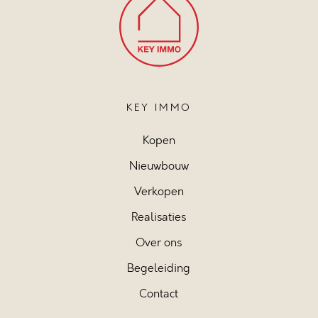
KEY IMMO
Kopen
Nieuwbouw
Verkopen
Realisaties
Over ons
Begeleiding
Contact