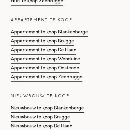
Huis te koop Zeebrugge
APPARTEMENT TE KOOP
Appartement te koop Blankenberge
Appartement te koop Brugge
Appartement te koop De Haan
Appartement te koop Wenduine
Appartement te koop Oostende
Appartement te koop Zeebrugge
NIEUWBOUW TE KOOP
Nieuwbouw te koop Blankenberge
Nieuwbouw te koop Brugge
Nieuwbouw te koop De Haan