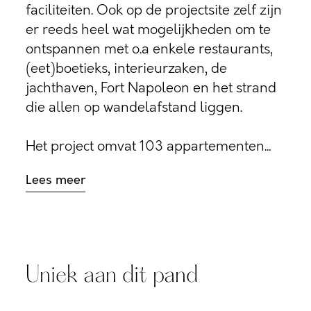
faciliteiten. Ook op de projectsite zelf zijn
er reeds heel wat mogelijkheden om te
ontspannen met o.a enkele restaurants,
(eet)boetieks, interieurzaken, de
jachthaven, Fort Napoleon en het strand
die allen op wandelafstand liggen.
Het project omvat 103 appartementen...
Lees meer
Uniek aan dit pand