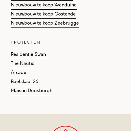
Nieuwbouw te koop Wenduine
Nieuwbouw te koop Oostende
Nieuwbouw te koop Zeebrugge
PROJECTEN
Residentie Swan
The Nautic
Arcade
Baelskaai 26
Maison Duysburgh