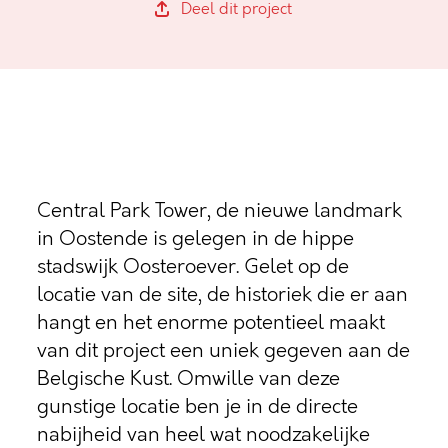
Deel dit project
Central Park Tower, de nieuwe landmark
in Oostende is gelegen in de hippe
stadswijk Oosteroever. Gelet op de
locatie van de site, de historiek die er aan
hangt en het enorme potentieel maakt
van dit project een uniek gegeven aan de
Belgische Kust. Omwille van deze
gunstige locatie ben je in de directe
nabijheid van heel wat noodzakelijke