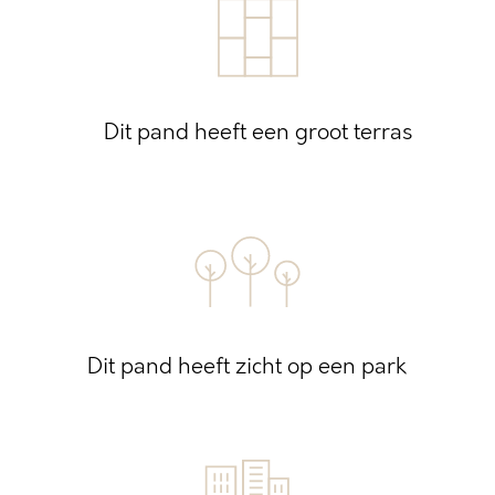
Dit pand heeft een groot terras
Dit pand heeft zicht op een park