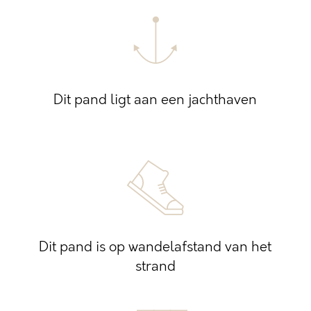
Dit pand ligt aan een jachthaven
Dit pand is op wandelafstand van het
strand