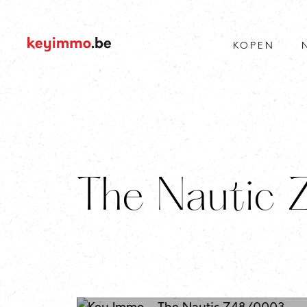
KOPEN
The Nauti