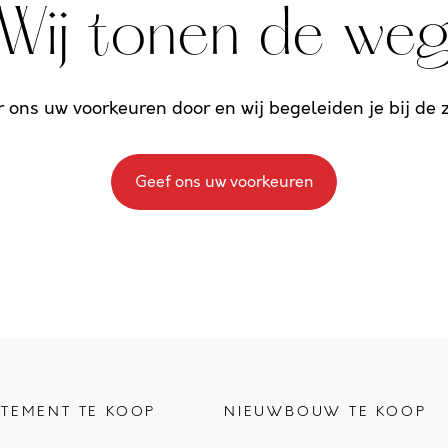
Wij tonen de we
r ons uw voorkeuren door en wij begeleiden je bij de
Geef ons uw voorkeuren
TEMENT TE KOOP
NIEUWBOUW TE KOOP