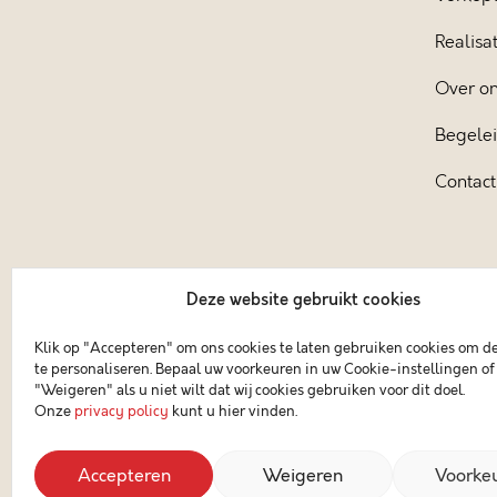
Realisat
Over o
Begele
Contact
Deze website gebruikt cookies
Klik op "Accepteren" om ons cookies te laten gebruiken cookies om d
te personaliseren. Bepaal uw voorkeuren in uw Cookie-instellingen of 
"Weigeren" als u niet wilt dat wij cookies gebruiken voor dit doel.
Onze
privacy policy
kunt u hier vinden.
Accepteren
Weigeren
Voorke