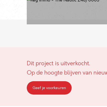
Dit project is uitverkocht.
Op de hoogte blijven van nieu
Geef je voorkeuren