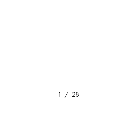
1
/
28