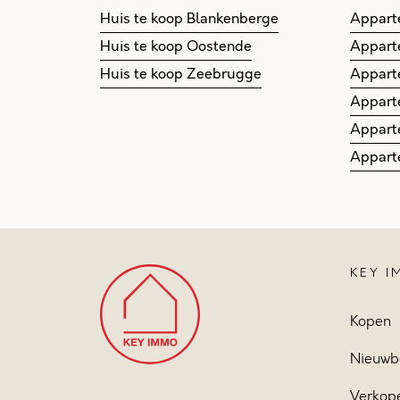
Huis te koop Blankenberge
Appart
Huis te koop Oostende
Appart
Huis te koop Zeebrugge
Appart
Appart
Appart
Appart
KEY 
Kopen
Nieuwb
Verkop