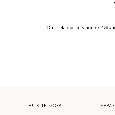
Op zoek naar iets anders? Stuu
HUIS TE KOOP
APPAR