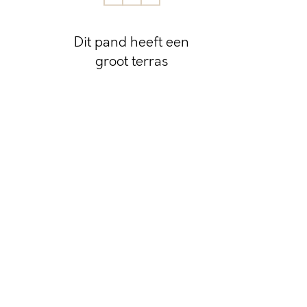
Dit pand heeft een
groot terras