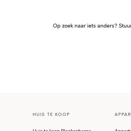
Op zoek naar iets anders? Stuu
HUIS TE KOOP
APPAR