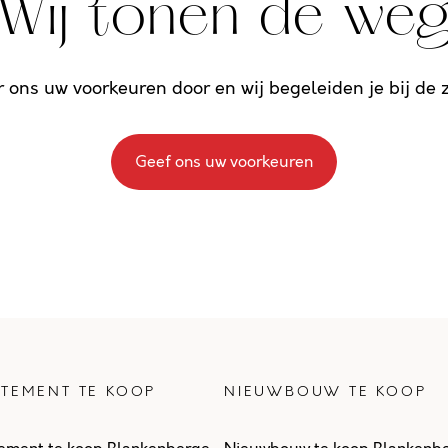
Wij tonen de we
r ons uw voorkeuren door en wij begeleiden je bij de
Geef ons uw voorkeuren
TEMENT TE KOOP
NIEUWBOUW TE KOOP