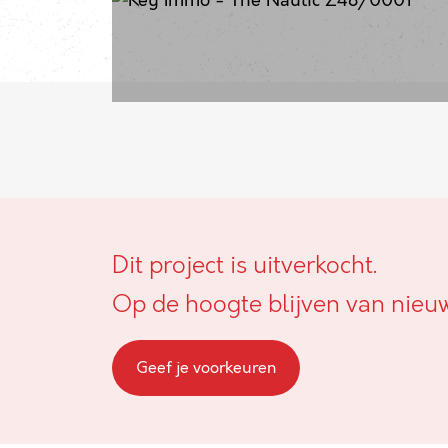
Dit project is uitverkocht.
Op de hoogte blijven van nieu
Geef je voorkeuren