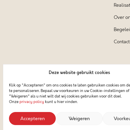
Realisat
Over o
Begele
Contact
Deze website gebruikt cookies
Klik op "Accepteren" om ons cookies te laten gebruiken cookies om d
te personaliseren. Bepaal uw voorkeuren in uw Cookie-instellingen of 
"Weigeren" als u niet wilt dat wij cookies gebruiken voor dit doel.
Onze
privacy policy
kunt u hier vinden.
Accepteren
Weigeren
Voorke