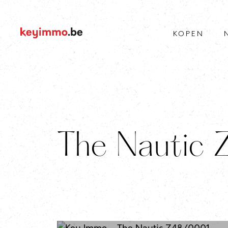
KOPEN
The Nautic