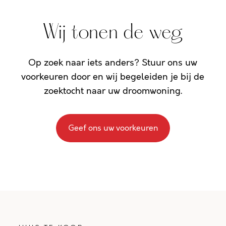
Wij tonen de weg
Op zoek naar iets anders? Stuur ons uw
voorkeuren door en wij begeleiden je bij de
zoektocht naar uw droomwoning.
Geef ons uw voorkeuren