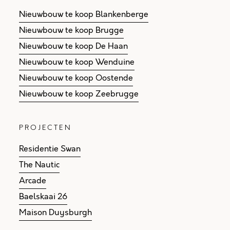
Nieuwbouw te koop Blankenberge
Nieuwbouw te koop Brugge
Nieuwbouw te koop De Haan
Nieuwbouw te koop Wenduine
Nieuwbouw te koop Oostende
Nieuwbouw te koop Zeebrugge
PROJECTEN
Residentie Swan
The Nautic
Arcade
Baelskaai 26
Maison Duysburgh