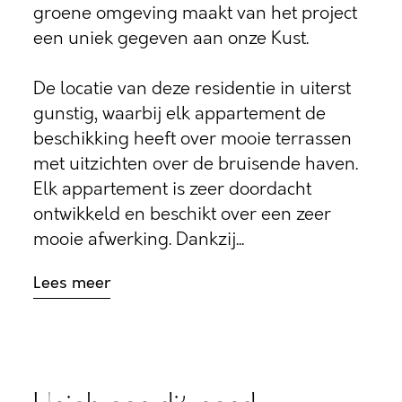
groene omgeving maakt van het project
een uniek gegeven aan onze Kust.
De locatie van deze residentie in uiterst
gunstig, waarbij elk appartement de
beschikking heeft over mooie terrassen
met uitzichten over de bruisende haven.
Elk appartement is zeer doordacht
ontwikkeld en beschikt over een zeer
mooie afwerking. Dankzij...
Lees meer