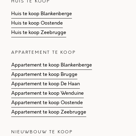
HUIS TE KOOP
Huis te koop Blankenberge
Huis te koop Oostende
Huis te koop Zeebrugge
APPARTEMENT TE KOOP
Appartement te koop Blankenberge
Appartement te koop Brugge
Appartement te koop De Haan
Appartement te koop Wenduine
Appartement te koop Oostende
Appartement te koop Zeebrugge
NIEUWBOUW TE KOOP