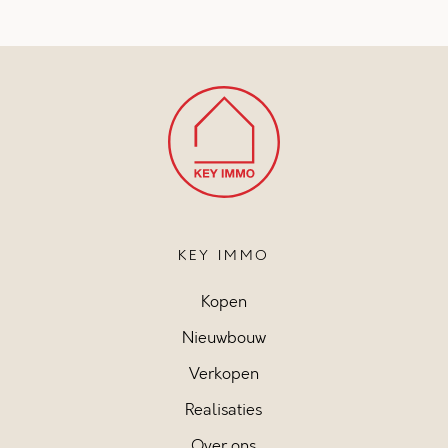
KEY IMMO
Kopen
Nieuwbouw
Verkopen
Realisaties
Over ons