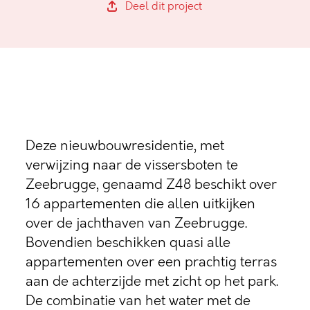
Deel dit project
Deze nieuwbouwresidentie, met
verwijzing naar de vissersboten te
Zeebrugge, genaamd Z48 beschikt over
16 appartementen die allen uitkijken
over de jachthaven van Zeebrugge.
Bovendien beschikken quasi alle
appartementen over een prachtig terras
aan de achterzijde met zicht op het park.
De combinatie van het water met de