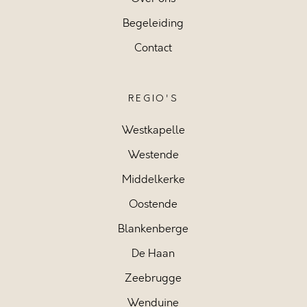
Begeleiding
Contact
REGIO'S
Westkapelle
Westende
Middelkerke
Oostende
Blankenberge
De Haan
Zeebrugge
Wenduine