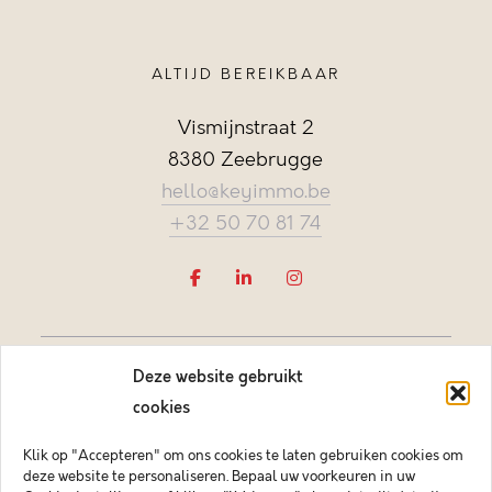
ALTIJD BEREIKBAAR
Vismijnstraat 2
8380 Zeebrugge
hello@keyimmo.be
+32 50 70 81 74
Deze website gebruikt
cookies
Klik op "Accepteren" om ons cookies te laten gebruiken cookies om
deze website te personaliseren. Bepaal uw voorkeuren in uw