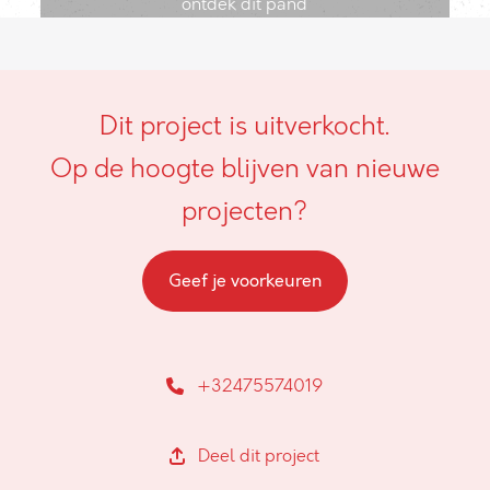
ontdek dit pand
Dit project is uitverkocht.
Op de hoogte blijven van nieuwe
projecten?
Geef je voorkeuren
+32475574019
Deel dit project