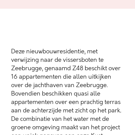
Deze nieuwbouwresidentie, met
verwijzing naar de vissersboten te
Zeebrugge, genaamd Z48 beschikt over
16 appartementen die allen uitkijken
over de jachthaven van Zeebrugge.
Bovendien beschikken quasi alle
appartementen over een prachtig terras
aan de achterzijde met zicht op het park.
De combinatie van het water met de
groene omgeving maakt van het project