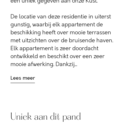
een uniek gegeven aan onze Kust.
De locatie van deze residentie in uiterst
gunstig, waarbij elk appartement de
beschikking heeft over mooie terrassen
met uitzichten over de bruisende haven.
Elk appartement is zeer doordacht
ontwikkeld en beschikt over een zeer
mooie afwerking. Dankzij...
Lees meer
Uniek aan dit pand