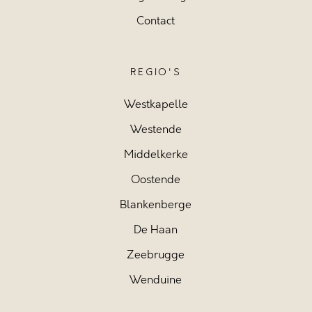
Contact
REGIO'S
Westkapelle
Westende
Middelkerke
Oostende
Blankenberge
De Haan
Zeebrugge
Wenduine