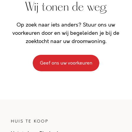
Wij tonen de weg
Op zoek naar iets anders? Stuur ons uw
voorkeuren door en wij begeleiden je bij de
zoektocht naar uw droomwoning.
Geef ons uw voorkeuren
HUIS TE KOOP