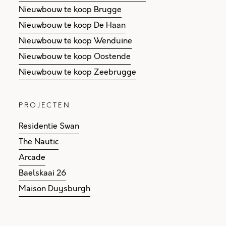
Nieuwbouw te koop Brugge
Nieuwbouw te koop De Haan
Nieuwbouw te koop Wenduine
Nieuwbouw te koop Oostende
Nieuwbouw te koop Zeebrugge
PROJECTEN
Residentie Swan
The Nautic
Arcade
Baelskaai 26
Maison Duysburgh