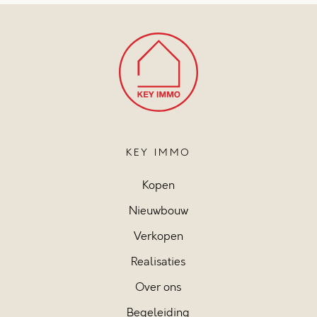
KEY IMMO
Kopen
Nieuwbouw
Verkopen
Realisaties
Over ons
Begeleiding