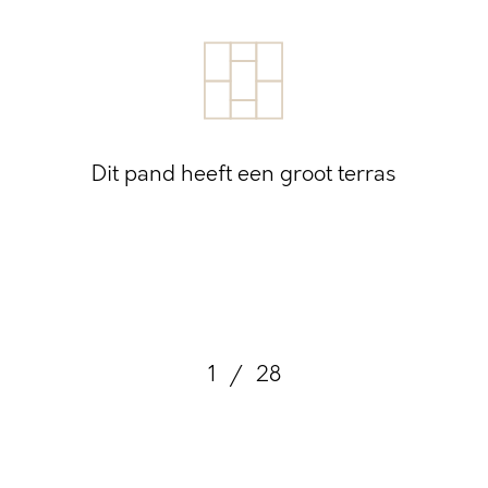
Dit pand heeft een groot terras
1
/
28