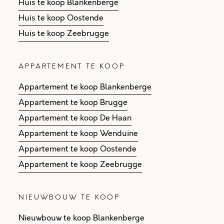
Huis te koop Blankenberge
Huis te koop Oostende
Huis te koop Zeebrugge
APPARTEMENT TE KOOP
Appartement te koop Blankenberge
Appartement te koop Brugge
Appartement te koop De Haan
Appartement te koop Wenduine
Appartement te koop Oostende
Appartement te koop Zeebrugge
NIEUWBOUW TE KOOP
Nieuwbouw te koop Blankenberge