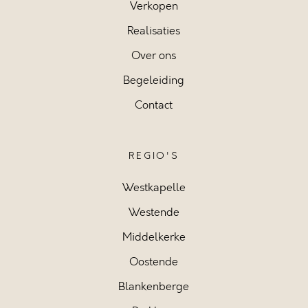
Verkopen
Realisaties
Over ons
Begeleiding
Contact
REGIO'S
Westkapelle
Westende
Middelkerke
Oostende
Blankenberge