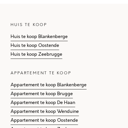
HUIS TE KOOP
Huis te koop Blankenberge
Huis te koop Oostende
Huis te koop Zeebrugge
APPARTEMENT TE KOOP
Appartement te koop Blankenberge
Appartement te koop Brugge
Appartement te koop De Haan
Appartement te koop Wenduine
Appartement te koop Oostende