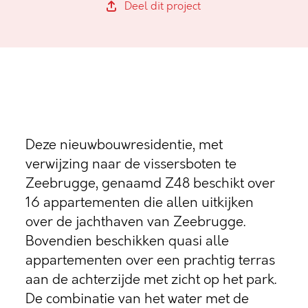
Deel dit project
Deze nieuwbouwresidentie, met
verwijzing naar de vissersboten te
Zeebrugge, genaamd Z48 beschikt over
16 appartementen die allen uitkijken
over de jachthaven van Zeebrugge.
Bovendien beschikken quasi alle
appartementen over een prachtig terras
aan de achterzijde met zicht op het park.
De combinatie van het water met de