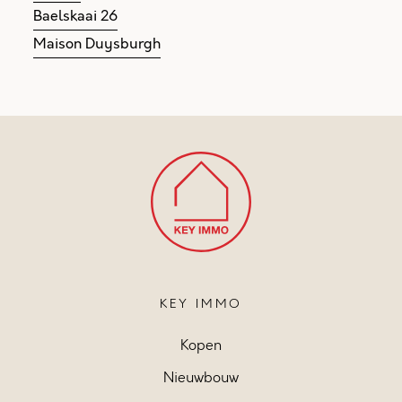
Baelskaai 26
Maison Duysburgh
KEY IMMO
Kopen
Nieuwbouw