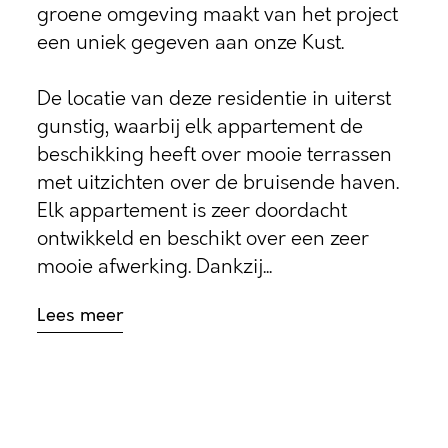
groene omgeving maakt van het project
een uniek gegeven aan onze Kust.
De locatie van deze residentie in uiterst
gunstig, waarbij elk appartement de
beschikking heeft over mooie terrassen
met uitzichten over de bruisende haven.
Elk appartement is zeer doordacht
ontwikkeld en beschikt over een zeer
mooie afwerking. Dankzij...
Lees meer