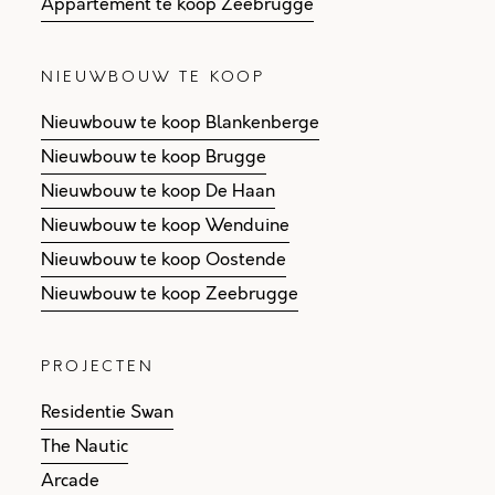
Appartement te koop Zeebrugge
NIEUWBOUW TE KOOP
Nieuwbouw te koop Blankenberge
Nieuwbouw te koop Brugge
Nieuwbouw te koop De Haan
Nieuwbouw te koop Wenduine
Nieuwbouw te koop Oostende
Nieuwbouw te koop Zeebrugge
PROJECTEN
Residentie Swan
The Nautic
Arcade