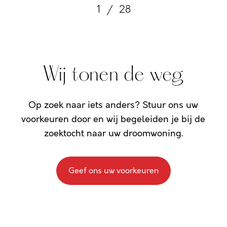
1
/
28
Wij tonen de weg
Op zoek naar iets anders? Stuur ons uw
voorkeuren door en wij begeleiden je bij de
zoektocht naar uw droomwoning.
Geef ons uw voorkeuren