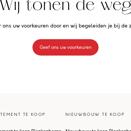
Wij tonen de we
r ons uw voorkeuren door en wij begeleiden je bij de
Geef ons uw voorkeuren
TEMENT TE KOOP
NIEUWBOUW TE KOOP