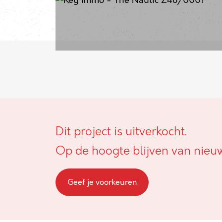
Dit project is uitverkocht.
Op de hoogte blijven van nieu
Geef je voorkeuren