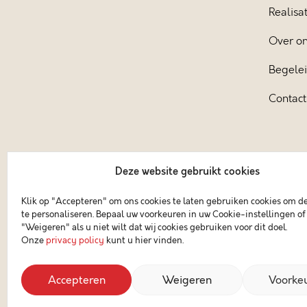
Realisat
Over o
Begele
Contact
Deze website gebruikt cookies
Klik op "Accepteren" om ons cookies te laten gebruiken cookies om d
te personaliseren. Bepaal uw voorkeuren in uw Cookie-instellingen of 
"Weigeren" als u niet wilt dat wij cookies gebruiken voor dit doel.
Onze
privacy policy
kunt u hier vinden.
Accepteren
Weigeren
Voorke