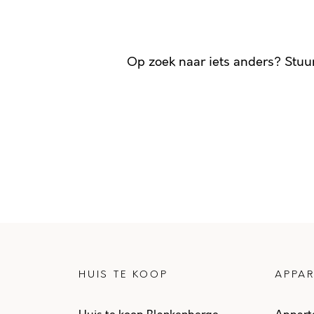
Op zoek naar iets anders? Stuu
HUIS TE KOOP
APPAR