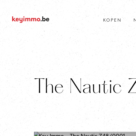
KOPEN
The Nautic