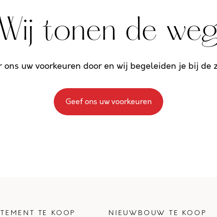
Wij tonen de we
r ons uw voorkeuren door en wij begeleiden je bij de
Geef ons uw voorkeuren
TEMENT TE KOOP
NIEUWBOUW TE KOOP