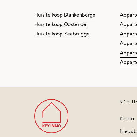
Huis te koop Blankenberge
Appart
Huis te koop Oostende
Appart
Huis te koop Zeebrugge
Appart
Appart
Appart
Appart
KEY 
Kopen
Nieuwb