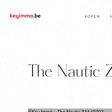
KOPEN
The Nautic