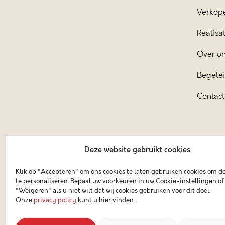
Verkop
Realisat
Over o
Begele
Contact
Deze website gebruikt cookies
Klik op "Accepteren" om ons cookies te laten gebruiken cookies om d
te personaliseren. Bepaal uw voorkeuren in uw Cookie-instellingen of 
"Weigeren" als u niet wilt dat wij cookies gebruiken voor dit doel.
Onze
privacy policy
kunt u hier vinden.