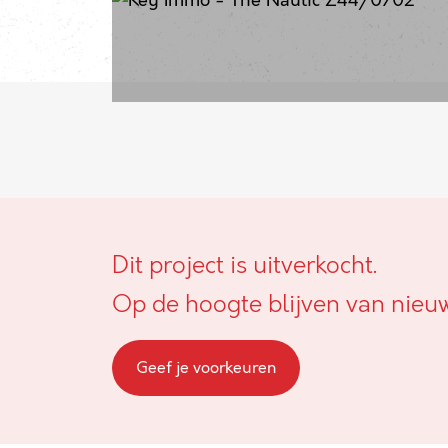
Dit project is uitverkocht.
Op de hoogte blijven van nieu
Geef je voorkeuren