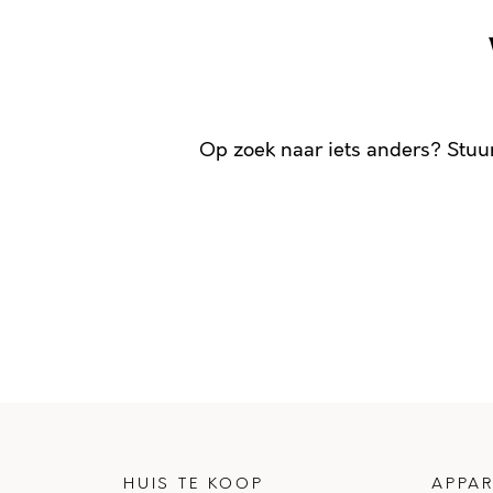
Op zoek naar iets anders? Stuu
HUIS TE KOOP
APPAR