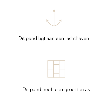
Dit pand ligt aan een jachthaven
Dit pand heeft een groot terras