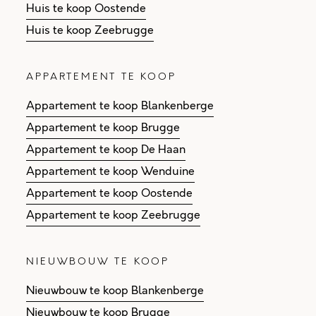
Huis te koop Oostende
Huis te koop Zeebrugge
APPARTEMENT TE KOOP
Appartement te koop Blankenberge
Appartement te koop Brugge
Appartement te koop De Haan
Appartement te koop Wenduine
Appartement te koop Oostende
Appartement te koop Zeebrugge
NIEUWBOUW TE KOOP
Nieuwbouw te koop Blankenberge
Nieuwbouw te koop Brugge