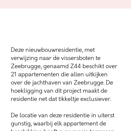
Deze nieuwbouwresidentie, met
verwijzing naar de vissersboten te
Zeebrugge, genaamd Z44 beschikt over
21 appartementen die allen uitkijken
over de jachthaven van Zeebrugge. De
hoekligging van dit project maakt de
residentie net dat tikkeltje exclusiever.
De locatie van deze residentie in uiterst
gunstig, waarbij elk appartement de