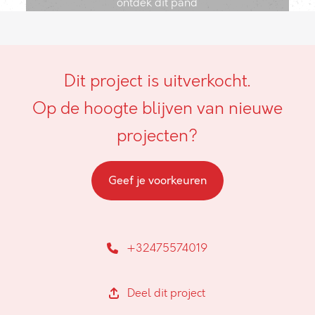
ontdek dit pand
Dit project is uitverkocht.
Op de hoogte blijven van nieuwe
projecten?
Geef je voorkeuren
+32475574019
Deel dit project