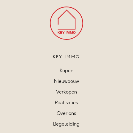
KEY IMMO
Kopen
Nieuwbouw
Verkopen
Realisaties
Over ons
Begeleiding