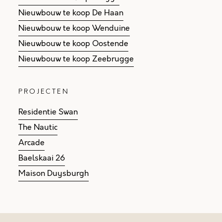
Nieuwbouw te koop De Haan
Nieuwbouw te koop Wenduine
Nieuwbouw te koop Oostende
Nieuwbouw te koop Zeebrugge
PROJECTEN
Residentie Swan
The Nautic
Arcade
Baelskaai 26
Maison Duysburgh