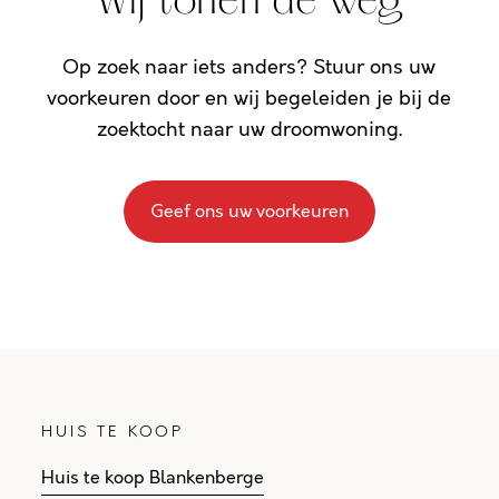
Wij tonen de weg
Op zoek naar iets anders? Stuur ons uw
voorkeuren door en wij begeleiden je bij de
zoektocht naar uw droomwoning.
Geef ons uw voorkeuren
HUIS TE KOOP
Huis te koop Blankenberge