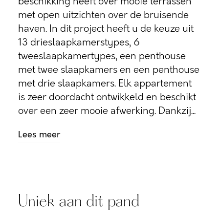
beschikking heeft over mooie terrassen
met open uitzichten over de bruisende
haven. In dit project heeft u de keuze uit
13 drieslaapkamerstypes, 6
tweeslaapkamertypes, een penthouse
met twee slaapkamers en een penthouse
met drie slaapkamers. Elk appartement
is zeer doordacht ontwikkeld en beschikt
over een zeer mooie afwerking. Dankzij...
Lees meer
Uniek aan dit pand