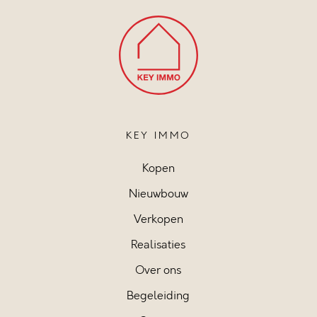
KEY IMMO
Kopen
Nieuwbouw
Verkopen
Realisaties
Over ons
Begeleiding