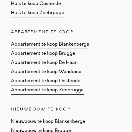
Huis te koop Oostende
Huis te koop Zeebrugge
APPARTEMENT TE KOOP
Appartement te koop Blankenberge
Appartement te koop Brugge
Appartement te koop De Haan
Appartement te koop Wenduine
Appartement te koop Oostende
Appartement te koop Zeebrugge
NIEUWBOUW TE KOOP
Nieuwbouw te koop Blankenberge
Nieuwbouw te koop Brugge