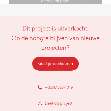
ontdek dit pand
Dit project is uitverkocht.
Op de hoogte blijven van nieuwe
projecten?
Geef je voorkeuren
+32475574019
Deel dit project