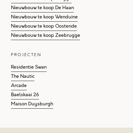
Nieuwbouw te koop De Haan
Nieuwbouw te koop Wenduine
Nieuwbouw te koop Oostende
Nieuwbouw te koop Zeebrugge
PROJECTEN
Residentie Swan
The Nautic
Arcade
Baelskaai 26
Maison Duysburgh