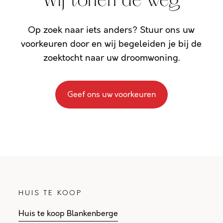
Wij tonen de weg
Op zoek naar iets anders? Stuur ons uw
voorkeuren door en wij begeleiden je bij de
zoektocht naar uw droomwoning.
Geef ons uw voorkeuren
HUIS TE KOOP
Huis te koop Blankenberge