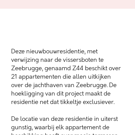
Deze nieuwbouwresidentie, met
verwijzing naar de vissersboten te
Zeebrugge, genaamd Z44 beschikt over
21 appartementen die allen uitkijken
over de jachthaven van Zeebrugge. De
hoekligging van dit project maakt de
residentie net dat tikkeltje exclusiever.
De locatie van deze residentie in uiterst
gunstig, waarbij elk appartement de