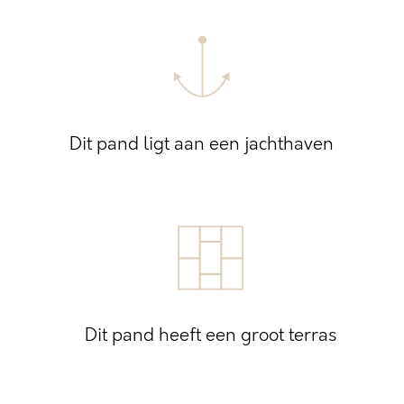
Dit pand ligt aan een jachthaven
Dit pand heeft een groot terras