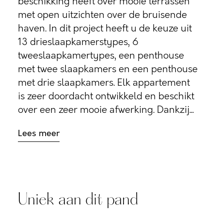
beschikking heeft over mooie terrassen
met open uitzichten over de bruisende
haven. In dit project heeft u de keuze uit
13 drieslaapkamerstypes, 6
tweeslaapkamertypes, een penthouse
met twee slaapkamers en een penthouse
met drie slaapkamers. Elk appartement
is zeer doordacht ontwikkeld en beschikt
over een zeer mooie afwerking. Dankzij...
Lees meer
Uniek aan dit pand