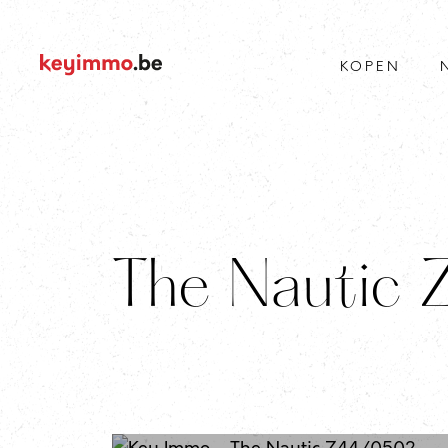
KOPEN
The Nautic