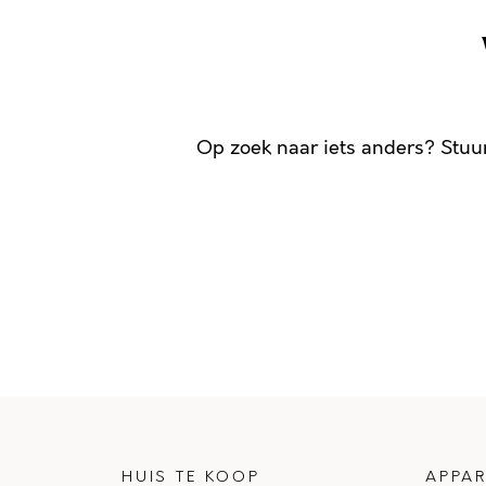
Op zoek naar iets anders? Stuu
HUIS TE KOOP
APPAR