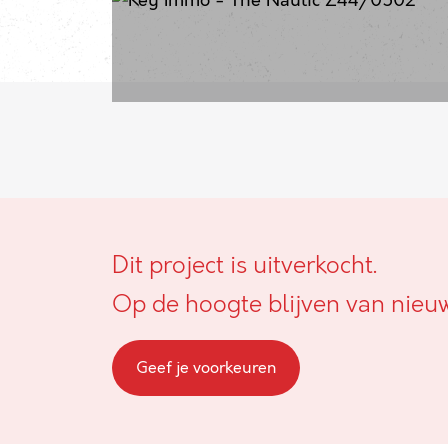
Dit project is uitverkocht.
Op de hoogte blijven van nieu
Geef je voorkeuren