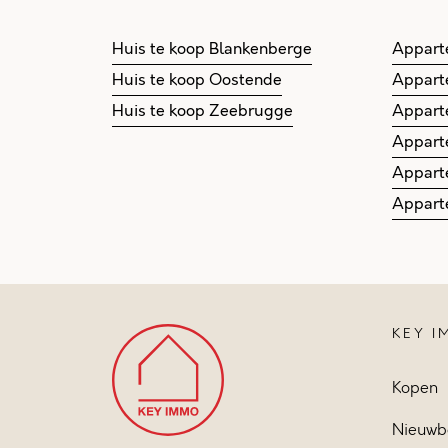
Huis te koop Blankenberge
Appart
Huis te koop Oostende
Appart
Huis te koop Zeebrugge
Appart
Appart
Appart
Appart
KEY 
Kopen
Nieuwb