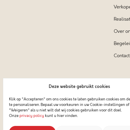
Verkop
Realisat
Over o
Begele
Contact
Deze website gebruikt cookies
Klik op "Accepteren" om ons cookies te laten gebruiken cookies om d
te personaliseren. Bepaal uw voorkeuren in uw Cookie-instellingen of 
"Weigeren" als u niet wilt dat wij cookies gebruiken voor dit doel.
Onze
privacy policy
kunt u hier vinden.