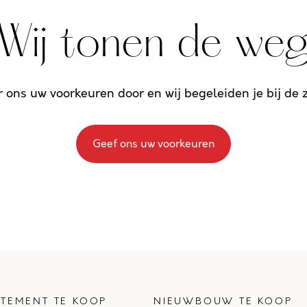
Wij tonen de we
r ons uw voorkeuren door en wij begeleiden je bij de
Geef ons uw voorkeuren
TEMENT TE KOOP
NIEUWBOUW TE KOOP