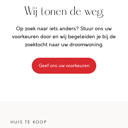
Wij tonen de weg
Op zoek naar iets anders? Stuur ons uw
voorkeuren door en wij begeleiden je bij de
zoektocht naar uw droomwoning.
Geef ons uw voorkeuren
HUIS TE KOOP