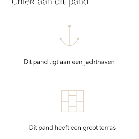
Uniek aan dit pand
Dit pand ligt aan een jachthaven
Dit pand heeft een groot terras