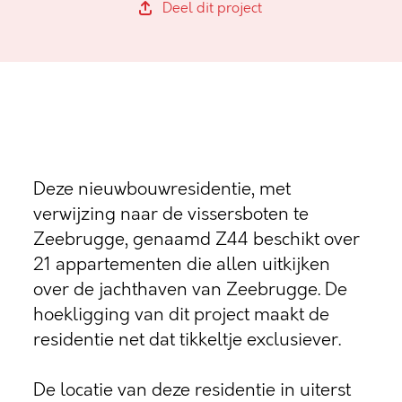
Deel dit project
Deze nieuwbouwresidentie, met
verwijzing naar de vissersboten te
Zeebrugge, genaamd Z44 beschikt over
21 appartementen die allen uitkijken
over de jachthaven van Zeebrugge. De
hoekligging van dit project maakt de
residentie net dat tikkeltje exclusiever.
De locatie van deze residentie in uiterst