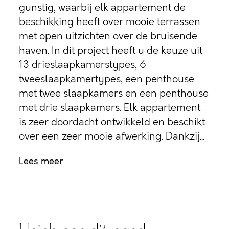
gunstig, waarbij elk appartement de
beschikking heeft over mooie terrassen
met open uitzichten over de bruisende
haven. In dit project heeft u de keuze uit
13 drieslaapkamerstypes, 6
tweeslaapkamertypes, een penthouse
met twee slaapkamers en een penthouse
met drie slaapkamers. Elk appartement
is zeer doordacht ontwikkeld en beschikt
over een zeer mooie afwerking. Dankzij...
Lees meer