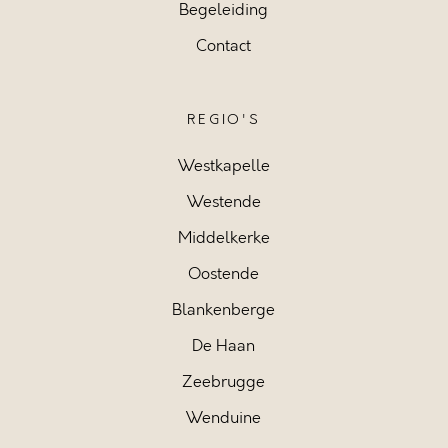
Begeleiding
Contact
REGIO'S
Westkapelle
Westende
Middelkerke
Oostende
Blankenberge
De Haan
Zeebrugge
Wenduine