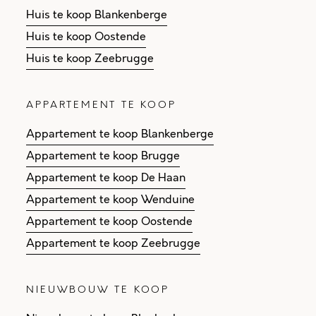
Huis te koop Blankenberge
Huis te koop Oostende
Huis te koop Zeebrugge
APPARTEMENT TE KOOP
Appartement te koop Blankenberge
Appartement te koop Brugge
Appartement te koop De Haan
Appartement te koop Wenduine
Appartement te koop Oostende
Appartement te koop Zeebrugge
NIEUWBOUW TE KOOP