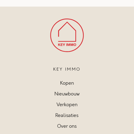
KEY IMMO
Kopen
Nieuwbouw
Verkopen
Realisaties
Over ons