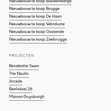
Nieuwbouw te koop Blankenberge
Nieuwbouw te koop Brugge
Nieuwbouw te koop De Haan
Nieuwbouw te koop Wenduine
Nieuwbouw te koop Oostende
Nieuwbouw te koop Zeebrugge
PROJECTEN
Residentie Swan
The Nautic
Arcade
Baelskaai 26
Maison Duysburgh