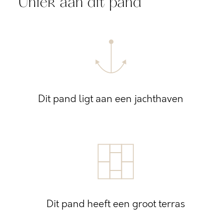
Uniek aan dit pand
Dit pand ligt aan een jachthaven
Dit pand heeft een groot terras