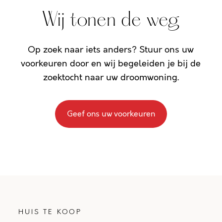
Wij tonen de weg
Op zoek naar iets anders? Stuur ons uw
voorkeuren door en wij begeleiden je bij de
zoektocht naar uw droomwoning.
Geef ons uw voorkeuren
HUIS TE KOOP