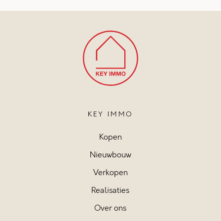
KEY IMMO
Kopen
Nieuwbouw
Verkopen
Realisaties
Over ons