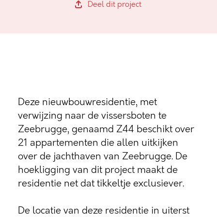
Deel dit project
Deze nieuwbouwresidentie, met
verwijzing naar de vissersboten te
Zeebrugge, genaamd Z44 beschikt over
21 appartementen die allen uitkijken
over de jachthaven van Zeebrugge. De
hoekligging van dit project maakt de
residentie net dat tikkeltje exclusiever.
De locatie van deze residentie in uiterst