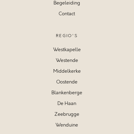
Begeleiding
Contact
REGIO'S
Westkapelle
Westende
Middelkerke
Oostende
Blankenberge
De Haan
Zeebrugge
Wenduine