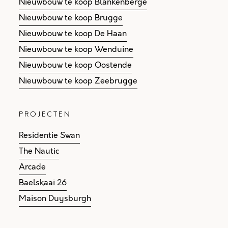
Nieuwbouw te koop Blankenberge
Nieuwbouw te koop Brugge
Nieuwbouw te koop De Haan
Nieuwbouw te koop Wenduine
Nieuwbouw te koop Oostende
Nieuwbouw te koop Zeebrugge
PROJECTEN
Residentie Swan
The Nautic
Arcade
Baelskaai 26
Maison Duysburgh