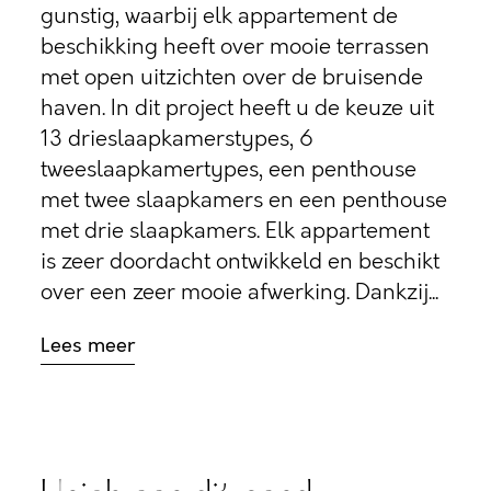
gunstig, waarbij elk appartement de
beschikking heeft over mooie terrassen
met open uitzichten over de bruisende
haven. In dit project heeft u de keuze uit
13 drieslaapkamerstypes, 6
tweeslaapkamertypes, een penthouse
met twee slaapkamers en een penthouse
met drie slaapkamers. Elk appartement
is zeer doordacht ontwikkeld en beschikt
over een zeer mooie afwerking. Dankzij...
Lees meer