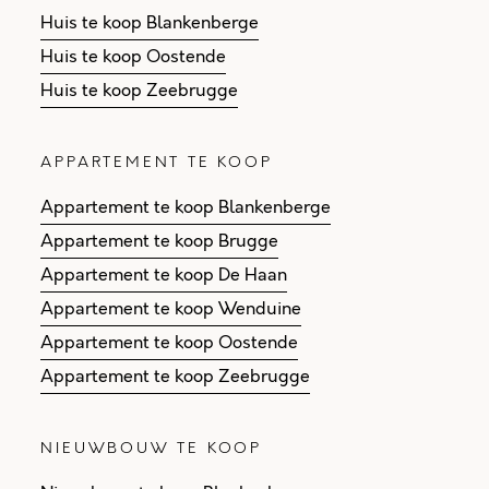
Huis te koop Blankenberge
Huis te koop Oostende
Huis te koop Zeebrugge
APPARTEMENT TE KOOP
Appartement te koop Blankenberge
Appartement te koop Brugge
Appartement te koop De Haan
Appartement te koop Wenduine
Appartement te koop Oostende
Appartement te koop Zeebrugge
NIEUWBOUW TE KOOP