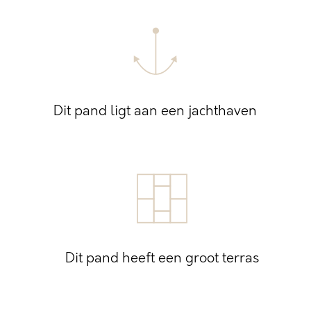
Dit pand ligt aan een jachthaven
Dit pand heeft een groot terras