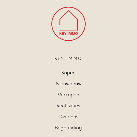
KEY IMMO
Kopen
Nieuwbouw
Verkopen
Realisaties
Over ons
Begeleiding