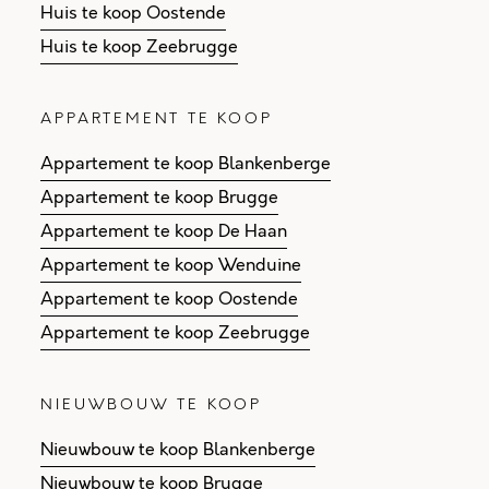
Huis te koop Oostende
Huis te koop Zeebrugge
APPARTEMENT TE KOOP
Appartement te koop Blankenberge
Appartement te koop Brugge
Appartement te koop De Haan
Appartement te koop Wenduine
Appartement te koop Oostende
Appartement te koop Zeebrugge
NIEUWBOUW TE KOOP
Nieuwbouw te koop Blankenberge
Nieuwbouw te koop Brugge