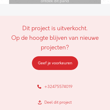
ontdek dit pand
Dit project is uitverkocht.
Op de hoogte blijven van nieuwe
projecten?
Geef je voorkeuren
+32475574019
Deel dit project