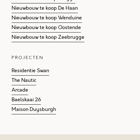
Nieuwbouw te koop De Haan
Nieuwbouw te koop Wenduine
Nieuwbouw te koop Oostende
Nieuwbouw te koop Zeebrugge
PROJECTEN
Residentie Swan
The Nautic
Arcade
Baelskaai 26
Maison Duysburgh