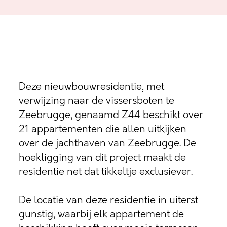
Deze nieuwbouwresidentie, met
verwijzing naar de vissersboten te
Zeebrugge, genaamd Z44 beschikt over
21 appartementen die allen uitkijken
over de jachthaven van Zeebrugge. De
hoekligging van dit project maakt de
residentie net dat tikkeltje exclusiever.
De locatie van deze residentie in uiterst
gunstig, waarbij elk appartement de