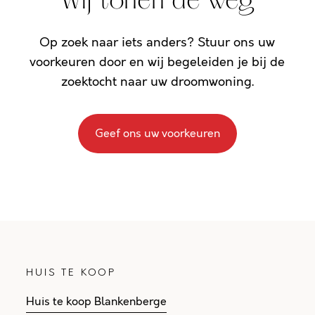
Wij tonen de weg
Op zoek naar iets anders? Stuur ons uw
voorkeuren door en wij begeleiden je bij de
zoektocht naar uw droomwoning.
Geef ons uw voorkeuren
HUIS TE KOOP
Huis te koop Blankenberge