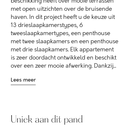
beschikking heeft over mooie terrassen
met open uitzichten over de bruisende
haven. In dit project heeft u de keuze uit
13 drieslaapkamerstypes, 6
tweeslaapkamertypes, een penthouse
met twee slaapkamers en een penthouse
met drie slaapkamers. Elk appartement
is zeer doordacht ontwikkeld en beschikt
over een zeer mooie afwerking. Dankzij...
Lees meer
Uniek aan dit pand