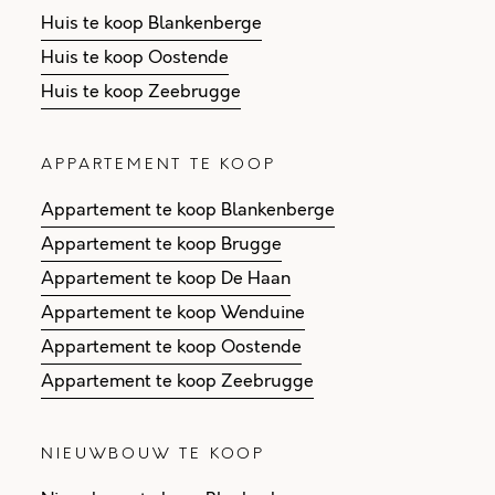
Huis te koop Blankenberge
Huis te koop Oostende
Huis te koop Zeebrugge
APPARTEMENT TE KOOP
Appartement te koop Blankenberge
Appartement te koop Brugge
Appartement te koop De Haan
Appartement te koop Wenduine
Appartement te koop Oostende
Appartement te koop Zeebrugge
NIEUWBOUW TE KOOP