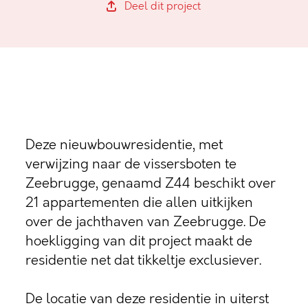
Deel dit project
Deze nieuwbouwresidentie, met
verwijzing naar de vissersboten te
Zeebrugge, genaamd Z44 beschikt over
21 appartementen die allen uitkijken
over de jachthaven van Zeebrugge. De
hoekligging van dit project maakt de
residentie net dat tikkeltje exclusiever.
De locatie van deze residentie in uiterst