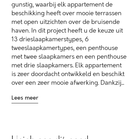
gunstig, waarbij elk appartement de
beschikking heeft over mooie terrassen
met open uitzichten over de bruisende
haven. In dit project heeft u de keuze uit
13 drieslaapkamerstypes, 6
tweeslaapkamertypes, een penthouse
met twee slaapkamers en een penthouse
met drie slaapkamers. Elk appartement
is zeer doordacht ontwikkeld en beschikt
over een zeer mooie afwerking. Dankzij...
Lees meer