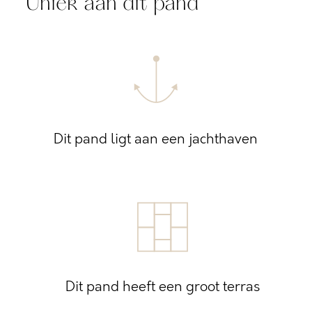
Uniek aan dit pand
Dit pand ligt aan een jachthaven
Dit pand heeft een groot terras