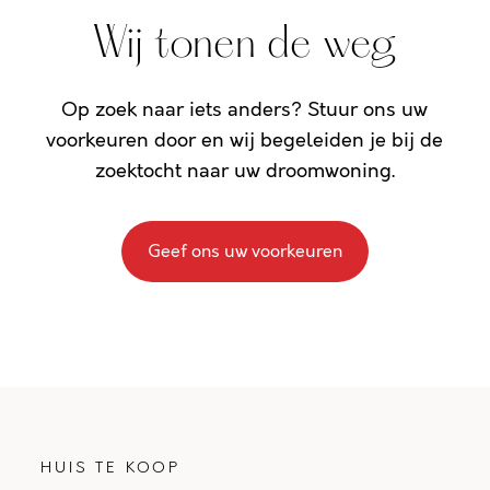
Wij tonen de weg
Op zoek naar iets anders? Stuur ons uw
voorkeuren door en wij begeleiden je bij de
zoektocht naar uw droomwoning.
Geef ons uw voorkeuren
HUIS TE KOOP