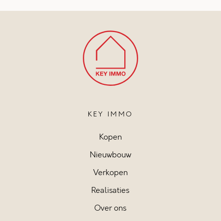
KEY IMMO
Kopen
Nieuwbouw
Verkopen
Realisaties
Over ons