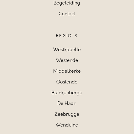
Begeleiding
Contact
REGIO'S
Westkapelle
Westende
Middelkerke
Oostende
Blankenberge
De Haan
Zeebrugge
Wenduine