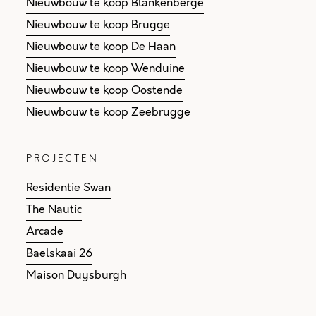
Nieuwbouw te koop Blankenberge
Nieuwbouw te koop Brugge
Nieuwbouw te koop De Haan
Nieuwbouw te koop Wenduine
Nieuwbouw te koop Oostende
Nieuwbouw te koop Zeebrugge
PROJECTEN
Residentie Swan
The Nautic
Arcade
Baelskaai 26
Maison Duysburgh