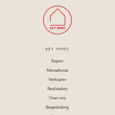
KEY IMMO
Kopen
Nieuwbouw
Verkopen
Realisaties
Over ons
Begeleiding