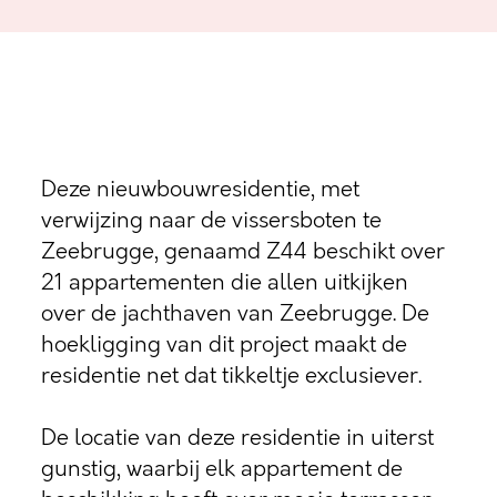
Deze nieuwbouwresidentie, met
verwijzing naar de vissersboten te
Zeebrugge, genaamd Z44 beschikt over
21 appartementen die allen uitkijken
over de jachthaven van Zeebrugge. De
hoekligging van dit project maakt de
residentie net dat tikkeltje exclusiever.
De locatie van deze residentie in uiterst
gunstig, waarbij elk appartement de