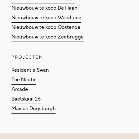
Nieuwbouw te koop De Haan
Nieuwbouw te koop Wenduine
Nieuwbouw te koop Oostende
Nieuwbouw te koop Zeebrugge
PROJECTEN
Residentie Swan
The Nautic
Arcade
Baelskaai 26
Maison Duysburgh