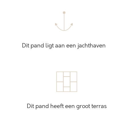
Dit pand ligt aan een jachthaven
Dit pand heeft een groot terras