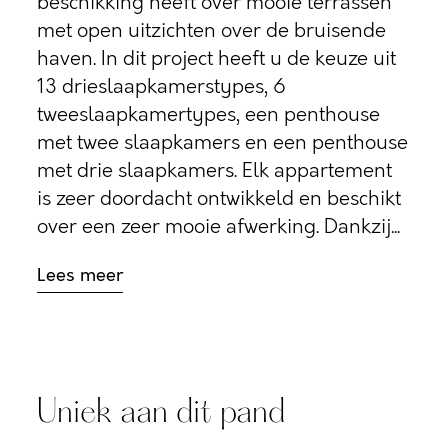
beschikking heeft over mooie terrassen
met open uitzichten over de bruisende
haven. In dit project heeft u de keuze uit
13 drieslaapkamerstypes, 6
tweeslaapkamertypes, een penthouse
met twee slaapkamers en een penthouse
met drie slaapkamers. Elk appartement
is zeer doordacht ontwikkeld en beschikt
over een zeer mooie afwerking. Dankzij...
Lees meer
Uniek aan dit pand