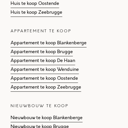
Huis te koop Oostende
Huis te koop Zeebrugge
APPARTEMENT TE KOOP
Appartement te koop Blankenberge
Appartement te koop Brugge
Appartement te koop De Haan
Appartement te koop Wenduine
Appartement te koop Oostende
Appartement te koop Zeebrugge
NIEUWBOUW TE KOOP
Nieuwbouw te koop Blankenberge
Nieuwbouw te koop Brugge