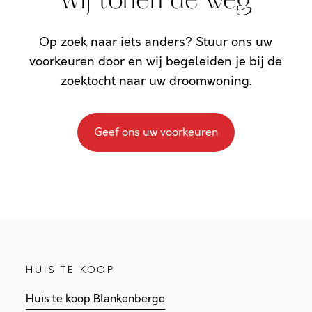
Wij tonen de weg
Op zoek naar iets anders? Stuur ons uw
voorkeuren door en wij begeleiden je bij de
zoektocht naar uw droomwoning.
Geef ons uw voorkeuren
HUIS TE KOOP
Huis te koop Blankenberge