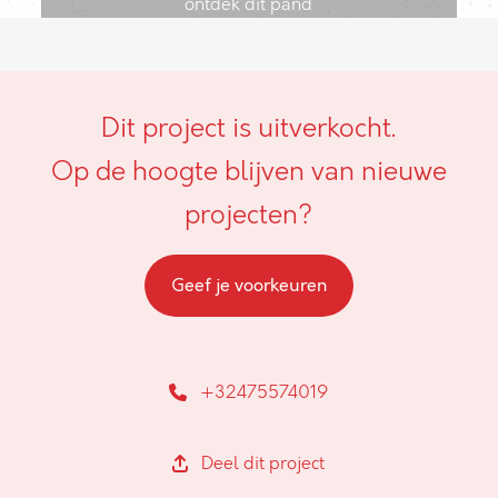
ontdek dit pand
Dit project is uitverkocht.
Op de hoogte blijven van nieuwe
projecten?
Geef je voorkeuren
+32475574019
Deel dit project