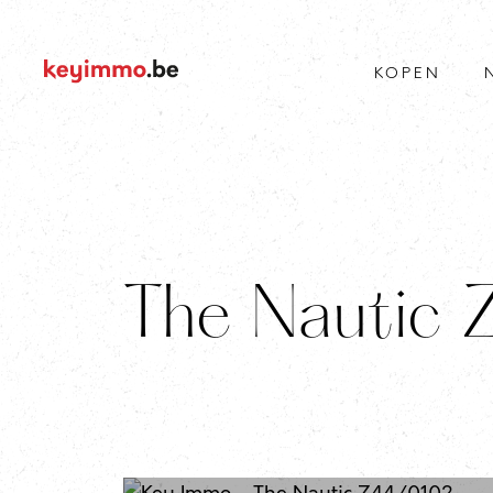
KOPEN
The Nautic