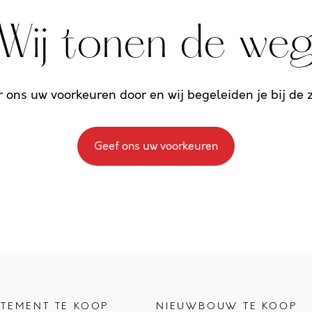
Wij tonen de we
r ons uw voorkeuren door en wij begeleiden je bij de
Geef ons uw voorkeuren
TEMENT TE KOOP
NIEUWBOUW TE KOOP