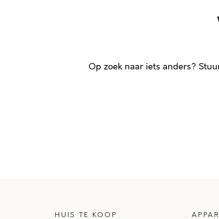
Op zoek naar iets anders? Stuu
HUIS TE KOOP
APPAR