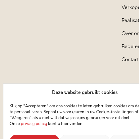
Verkop
Realisat
Over o
Begele
Contact
Deze website gebruikt cookies
Klik op "Accepteren" om ons cookies te laten gebruiken cookies om d
te personaliseren. Bepaal uw voorkeuren in uw Cookie-instellingen of 
"Weigeren" als u niet wilt dat wij cookies gebruiken voor dit doel.
Onze
privacy policy
kunt u hier vinden.