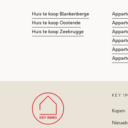
Huis te koop Blankenberge
Appart
Huis te koop Oostende
Appart
Huis te koop Zeebrugge
Appart
Appart
Appart
Appart
KEY 
Kopen
Nieuwb