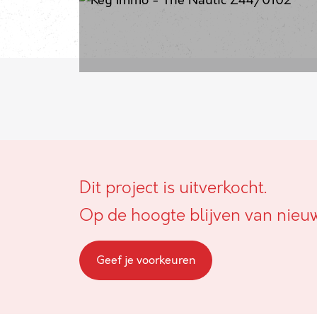
Dit project is uitverkocht.
Op de hoogte blijven van nieu
Geef je voorkeuren