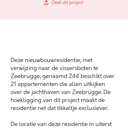
Deel dit project
Deze nieuwbouwresidentie, met
verwijzing naar de vissersboten te
Zeebrugge, genaamd Z44 beschikt over
21 appartementen die allen uitkijken
over de jachthaven van Zeebrugge. De
hoekligging van dit project maakt de
residentie net dat tikkeltje exclusiever.
De locatie van deze residentie in uiterst