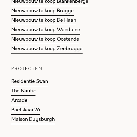
Nieuwbouw te koop Blankenberge
Nieuwbouw te koop Brugge
Nieuwbouw te koop De Haan
Nieuwbouw te koop Wenduine
Nieuwbouw te koop Oostende
Nieuwbouw te koop Zeebrugge
PROJECTEN
Residentie Swan
The Nautic
Arcade
Baelskaai 26
Maison Duysburgh