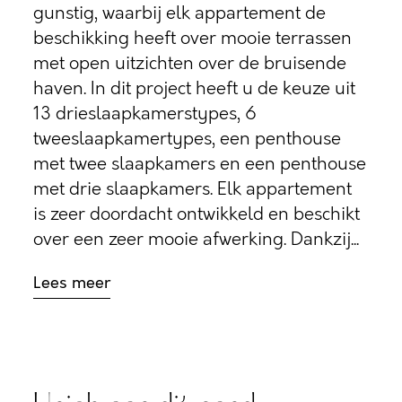
gunstig, waarbij elk appartement de
beschikking heeft over mooie terrassen
met open uitzichten over de bruisende
haven. In dit project heeft u de keuze uit
13 drieslaapkamerstypes, 6
tweeslaapkamertypes, een penthouse
met twee slaapkamers en een penthouse
met drie slaapkamers. Elk appartement
is zeer doordacht ontwikkeld en beschikt
over een zeer mooie afwerking. Dankzij...
Lees meer