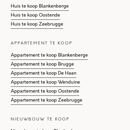
Huis te koop Blankenberge
Huis te koop Oostende
Huis te koop Zeebrugge
APPARTEMENT TE KOOP
Appartement te koop Blankenberge
Appartement te koop Brugge
Appartement te koop De Haan
Appartement te koop Wenduine
Appartement te koop Oostende
Appartement te koop Zeebrugge
NIEUWBOUW TE KOOP