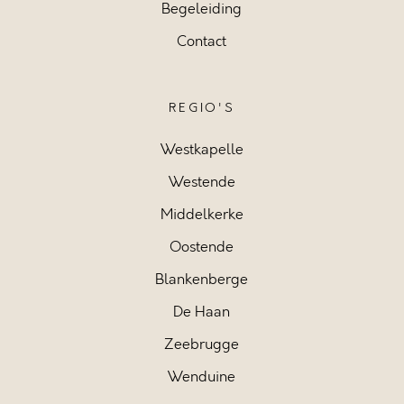
Begeleiding
Contact
REGIO'S
Westkapelle
Westende
Middelkerke
Oostende
Blankenberge
De Haan
Zeebrugge
Wenduine