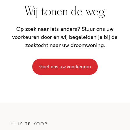
Wij tonen de weg
Op zoek naar iets anders? Stuur ons uw
voorkeuren door en wij begeleiden je bij de
zoektocht naar uw droomwoning.
Geef ons uw voorkeuren
HUIS TE KOOP