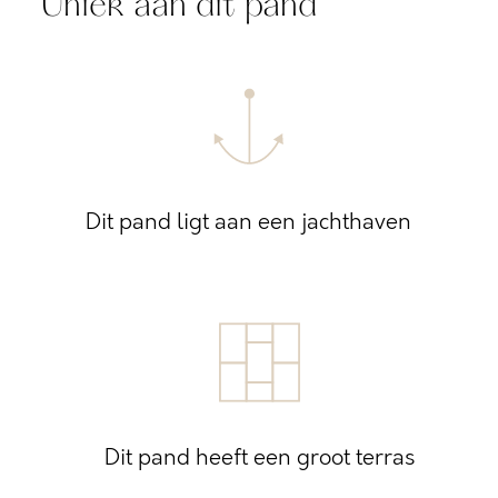
Uniek aan dit pand
Dit pand ligt aan een jachthaven
Dit pand heeft een groot terras