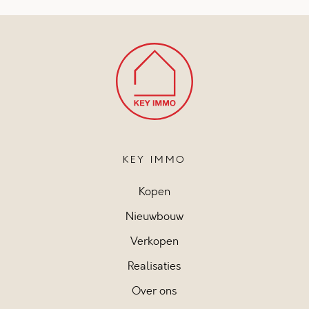
KEY IMMO
Kopen
Nieuwbouw
Verkopen
Realisaties
Over ons