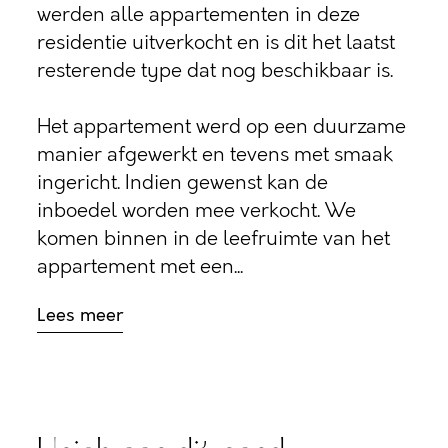
werden alle appartementen in deze
residentie uitverkocht en is dit het laatst
resterende type dat nog beschikbaar is.
Het appartement werd op een duurzame
manier afgewerkt en tevens met smaak
ingericht. Indien gewenst kan de
inboedel worden mee verkocht. We
komen binnen in de leefruimte van het
appartement met een...
Lees meer