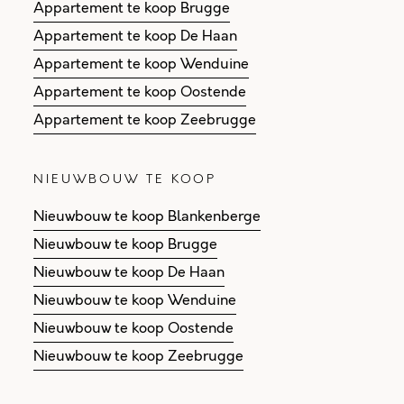
Appartement te koop Brugge
Appartement te koop De Haan
Appartement te koop Wenduine
Appartement te koop Oostende
Appartement te koop Zeebrugge
NIEUWBOUW TE KOOP
Nieuwbouw te koop Blankenberge
Nieuwbouw te koop Brugge
Nieuwbouw te koop De Haan
Nieuwbouw te koop Wenduine
Nieuwbouw te koop Oostende
Nieuwbouw te koop Zeebrugge