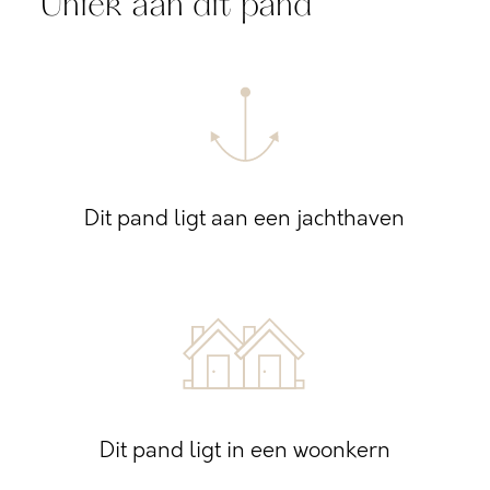
Uniek aan dit pand
Dit pand ligt aan een jachthaven
Dit pand ligt in een woonkern