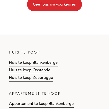
Geef ons uw voorkeuren
HUIS TE KOOP
Huis te koop Blankenberge
Huis te koop Oostende
Huis te koop Zeebrugge
APPARTEMENT TE KOOP
Appartement te koop Blankenberge