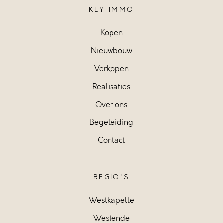
KEY IMMO
Kopen
Nieuwbouw
Verkopen
Realisaties
Over ons
Begeleiding
Contact
REGIO'S
Westkapelle
Westende