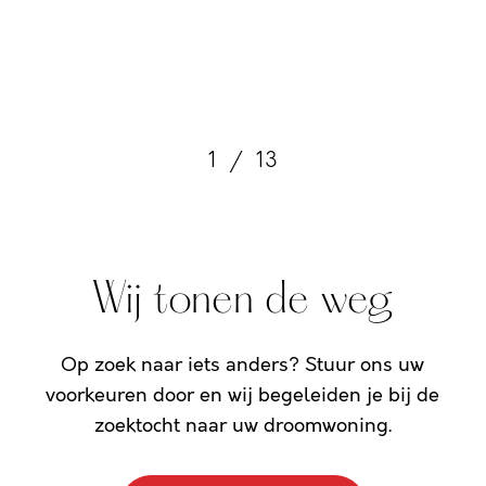
1
/
13
Wij tonen de weg
Op zoek naar iets anders? Stuur ons uw
voorkeuren door en wij begeleiden je bij de
zoektocht naar uw droomwoning.