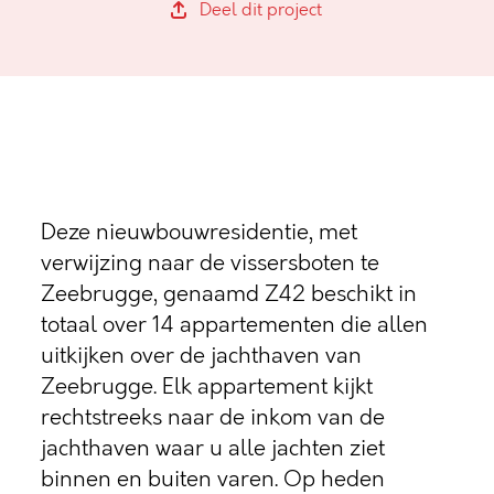
Deel dit project
Deze nieuwbouwresidentie, met
verwijzing naar de vissersboten te
Zeebrugge, genaamd Z42 beschikt in
totaal over 14 appartementen die allen
uitkijken over de jachthaven van
Zeebrugge. Elk appartement kijkt
rechtstreeks naar de inkom van de
jachthaven waar u alle jachten ziet
binnen en buiten varen. Op heden