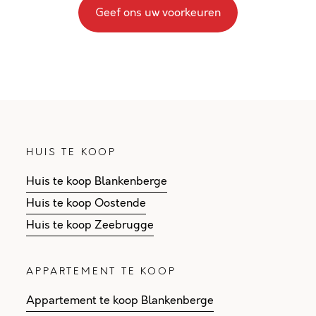
Geef ons uw voorkeuren
HUIS TE KOOP
Huis te koop Blankenberge
Huis te koop Oostende
Huis te koop Zeebrugge
APPARTEMENT TE KOOP
Appartement te koop Blankenberge