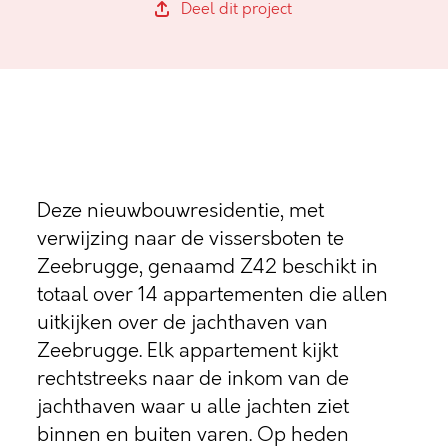
Deel dit project
Deze nieuwbouwresidentie, met
verwijzing naar de vissersboten te
Zeebrugge, genaamd Z42 beschikt in
totaal over 14 appartementen die allen
uitkijken over de jachthaven van
Zeebrugge. Elk appartement kijkt
rechtstreeks naar de inkom van de
jachthaven waar u alle jachten ziet
binnen en buiten varen. Op heden