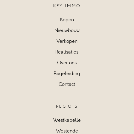
KEY IMMO
Kopen
Nieuwbouw
Verkopen
Realisaties
Over ons
Begeleiding
Contact
REGIO'S
Westkapelle
Westende