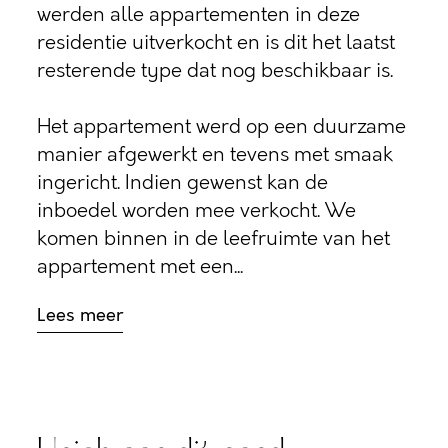
werden alle appartementen in deze
residentie uitverkocht en is dit het laatst
resterende type dat nog beschikbaar is.
Het appartement werd op een duurzame
manier afgewerkt en tevens met smaak
ingericht. Indien gewenst kan de
inboedel worden mee verkocht. We
komen binnen in de leefruimte van het
appartement met een...
Lees meer