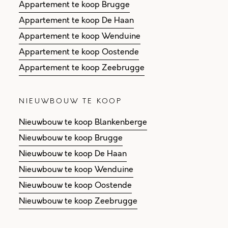
Appartement te koop Brugge
Appartement te koop De Haan
Appartement te koop Wenduine
Appartement te koop Oostende
Appartement te koop Zeebrugge
NIEUWBOUW TE KOOP
Nieuwbouw te koop Blankenberge
Nieuwbouw te koop Brugge
Nieuwbouw te koop De Haan
Nieuwbouw te koop Wenduine
Nieuwbouw te koop Oostende
Nieuwbouw te koop Zeebrugge