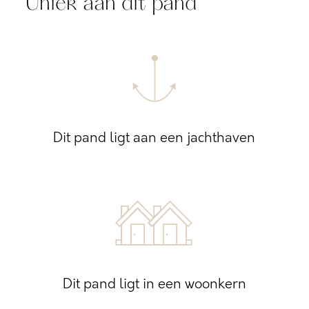
Uniek aan dit pand
Dit pand ligt aan een jachthaven
Dit pand ligt in een woonkern