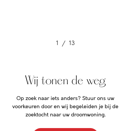
1
/
13
Wij tonen de weg
Op zoek naar iets anders? Stuur ons uw
voorkeuren door en wij begeleiden je bij de
zoektocht naar uw droomwoning.